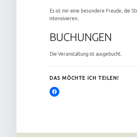
Es ist mir eine besondere Freude, die 
intensivieren.
BUCHUNGEN
Die Veranstaltung ist ausgebucht.
DAS MÖCHTE ICH TEILEN!