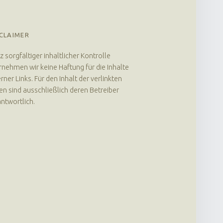
CLAIMER
z sorgfältiger inhaltlicher Kontrolle
nehmen wir keine Haftung für die Inhalte
rner Links. Für den Inhalt der verlinkten
en sind ausschließlich deren Betreiber
ntwortlich.