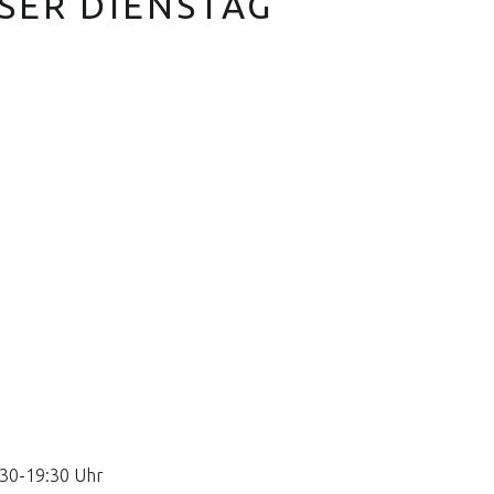
SER DIENSTAG
:30-19:30 Uhr