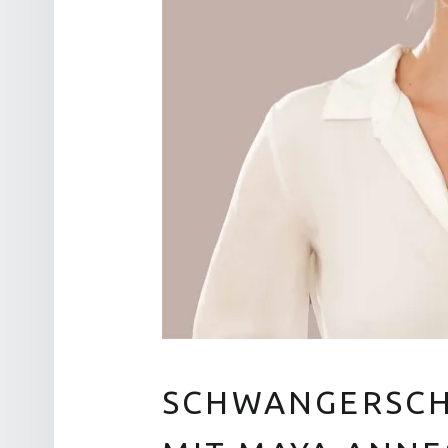
SCHWANGERSCH