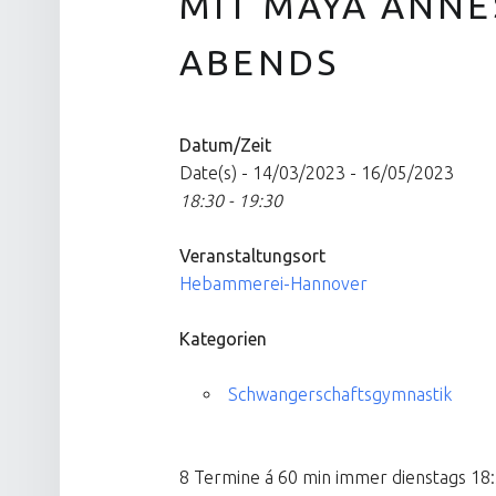
MIT MAYA ANNE
ABENDS
Datum/Zeit
Date(s) - 14/03/2023 - 16/05/2023
18:30 - 19:30
Veranstaltungsort
Hebammerei-Hannover
Kategorien
Schwangerschaftsgymnastik
8 Termine á 60 min immer dienstags 18