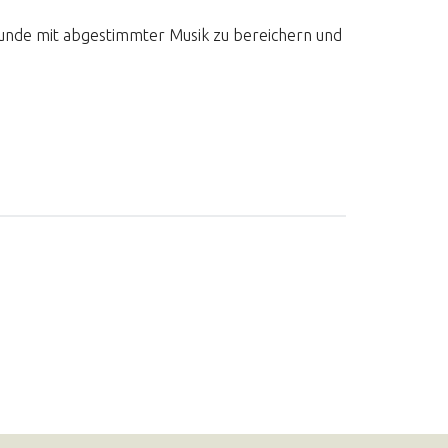
Stunde mit abgestimmter Musik zu bereichern und