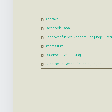
FOOTER SIDEBAR
Kontakt
Facebook-Kanal
Hannover für Schwangere und junge Elter
Impressum
Datenschutzerklärung
Allgemeine Geschäftsbedingungen