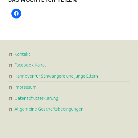
DAS MÖCHTE ICH TEILEN!
FOOTER SIDEBAR
Kontakt
Facebook-Kanal
Hannover für Schwangere und junge Eltern
Impressum
Datenschutzerklärung
Allgemeine Geschäftsbedingungen