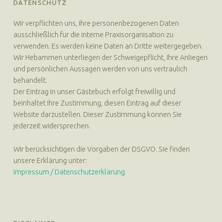
DATENSCHUTZ
Wir verpflichten uns, Ihre personenbezogenen Daten
ausschließlich für die interne Praxisorganisation zu
verwenden. Es werden keine Daten an Dritte weitergegeben.
Wir Hebammen unterliegen der Schweigepflicht, Ihre Anliegen
und persönlichen Aussagen werden von uns vertraulich
behandelt.
Der Eintrag in unser Gästebuch erfolgt freiwillig und
beinhaltet Ihre Zustimmung, diesen Eintrag auf dieser
Website darzustellen. Dieser Zustimmung können Sie
jederzeit widersprechen.
Wir berücksichtigen die Vorgaben der DSGVO. Sie finden
unsere Erklärung unter:
Impressum / Datenschutzerklärung