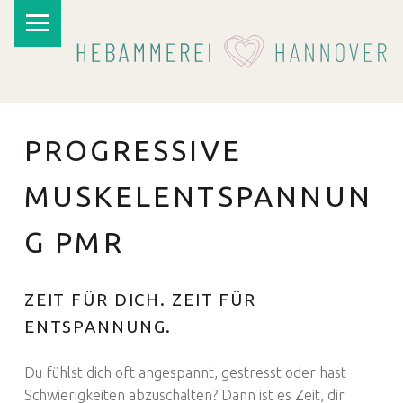
PRIMARY MENU
PROGRESSIVE
MUSKELENTSPANNUN
G PMR
I
ZEIT FÜR DICH. ZEIT FÜR
ENTSPANNUNG.
Du fühlst dich oft angespannt, gestresst oder hast
Schwierigkeiten abzuschalten? Dann ist es Zeit, dir