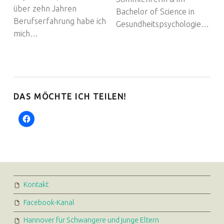
über zehn Jahren
Bachelor of Science in
Berufserfahrung habe ich
Gesundheitspsychologie…
mich…
DAS MÖCHTE ICH TEILEN!
FOOTER SIDEBAR
Kontakt
Facebook-Kanal
Hannover für Schwangere und junge Eltern