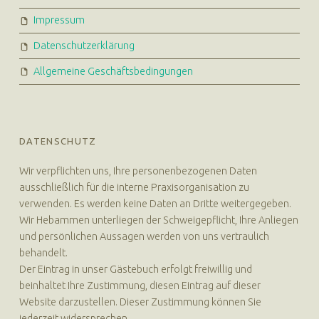
Impressum
Datenschutzerklärung
Allgemeine Geschäftsbedingungen
DATENSCHUTZ
Wir verpflichten uns, Ihre personenbezogenen Daten
ausschließlich für die interne Praxisorganisation zu
verwenden. Es werden keine Daten an Dritte weitergegeben.
Wir Hebammen unterliegen der Schweigepflicht, Ihre Anliegen
und persönlichen Aussagen werden von uns vertraulich
behandelt.
Der Eintrag in unser Gästebuch erfolgt freiwillig und
beinhaltet Ihre Zustimmung, diesen Eintrag auf dieser
Website darzustellen. Dieser Zustimmung können Sie
jederzeit widersprechen.