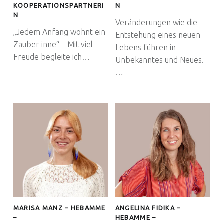
KOOPERATIONSPARTNERI
N
N
Veränderungen wie die
„Jedem Anfang wohnt ein
Entstehung eines neuen
Zauber inne“ – Mit viel
Lebens führen in
Freude begleite ich…
Unbekanntes und Neues.
…
MARISA MANZ – HEBAMME
ANGELINA FIDIKA –
–
HEBAMME –