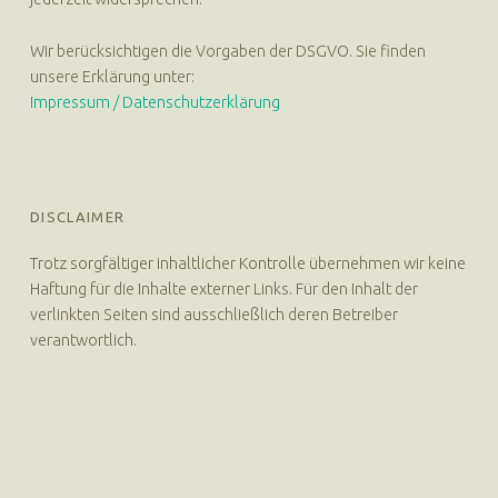
Wir berücksichtigen die Vorgaben der DSGVO. Sie finden
unsere Erklärung unter:
Impressum / Datenschutzerklärung
DISCLAIMER
Trotz sorgfältiger inhaltlicher Kontrolle übernehmen wir keine
Haftung für die Inhalte externer Links. Für den Inhalt der
verlinkten Seiten sind ausschließlich deren Betreiber
verantwortlich.