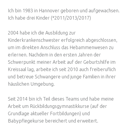
Ich bin 1983 in Hannover geboren und aufgewachsen.
Ich habe drei Kinder (*2011/2013/2017)
2004 habe ich die Ausbildung zur
Kinderkrankenschwester erfolgreich abgeschlossen,
um im direkten Anschluss das Hebammenwesen zu
erlernen. Nachdem in den ersten Jahren der
Schwerpunkt meiner Arbeit auf der Geburtshilfe im
Kreissaal lag, arbeite ich seit 2010 auch freiberuflich
und betreue Schwangere und junge Familien in ihrer
häuslichen Umgebung.
Seit 2014 bin ich Teil dieses Teams und habe meine
Arbeit um Rückbildungsgymnastikkurse (auf der
Grundlage aktueller Fortbildungen) und
Babypflegekurse bereichert und erweitert.