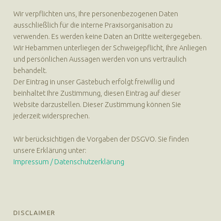
Wir verpflichten uns, Ihre personenbezogenen Daten
ausschließlich für die interne Praxisorganisation zu
verwenden. Es werden keine Daten an Dritte weitergegeben.
Wir Hebammen unterliegen der Schweigepflicht, Ihre Anliegen
und persönlichen Aussagen werden von uns vertraulich
behandelt.
Der Eintrag in unser Gästebuch erfolgt freiwillig und
beinhaltet Ihre Zustimmung, diesen Eintrag auf dieser
Website darzustellen. Dieser Zustimmung können Sie
jederzeit widersprechen.
Wir berücksichtigen die Vorgaben der DSGVO. Sie finden
unsere Erklärung unter:
Impressum / Datenschutzerklärung
DISCLAIMER