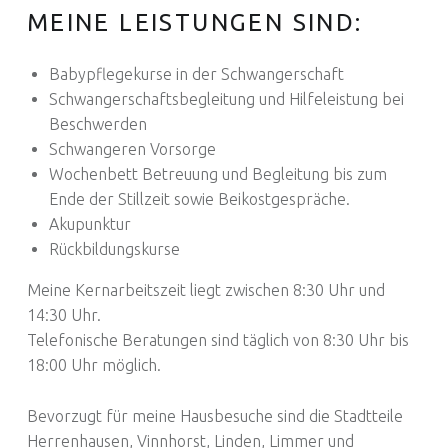
MEINE LEISTUNGEN SIND:
Babypflegekurse in der Schwangerschaft
Schwangerschaftsbegleitung und Hilfeleistung bei
Beschwerden
Schwangeren Vorsorge
Wochenbett Betreuung und Begleitung bis zum
Ende der Stillzeit sowie Beikostgespräche.
Akupunktur
Rückbildungskurse
Meine Kernarbeitszeit liegt zwischen 8:30 Uhr und
14:30 Uhr.
Telefonische Beratungen sind täglich von 8:30 Uhr bis
18:00 Uhr möglich.
Bevorzugt für meine Hausbesuche sind die Stadtteile
Herrenhausen, Vinnhorst, Linden, Limmer und