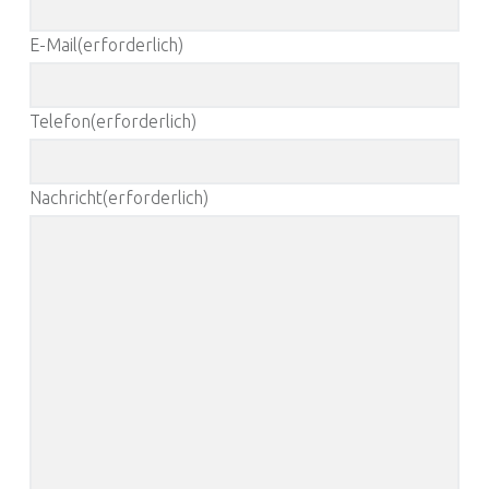
E-Mail
(erforderlich)
Telefon
(erforderlich)
Nachricht
(erforderlich)