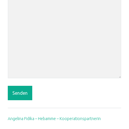
Senden
Angelina Fidika – Hebamme – Kooperationspartnerin