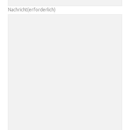
Nachricht
(erforderlich)