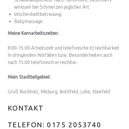
wirksam bei Schmerzen jeglicher Art
Wochenbettbetreuung
Babymassage
Meine Kernarbeitszeiten:
8:00-15:00 Arbeitszeit und telefonische Erreichbarkeit
In dringenden Notfällen bzw. Besonderheiten auch
nach 15:00 telefonisch erreichbar.
Mein Stadtteilgebiet:
Groß Buchholz, Misburg, Bothfeld, Lahe, Kleefeld
KONTAKT
TELEFON: 0175 2053740