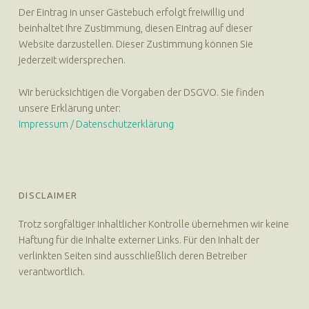
Der Eintrag in unser Gästebuch erfolgt freiwillig und
beinhaltet Ihre Zustimmung, diesen Eintrag auf dieser
Website darzustellen. Dieser Zustimmung können Sie
jederzeit widersprechen.
Wir berücksichtigen die Vorgaben der DSGVO. Sie finden
unsere Erklärung unter:
Impressum / Datenschutzerklärung
DISCLAIMER
Trotz sorgfältiger inhaltlicher Kontrolle übernehmen wir keine
Haftung für die Inhalte externer Links. Für den Inhalt der
verlinkten Seiten sind ausschließlich deren Betreiber
verantwortlich.