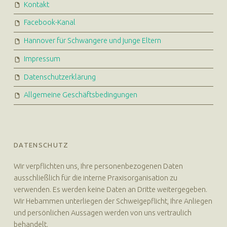
Kontakt
Facebook-Kanal
Hannover für Schwangere und junge Eltern
Impressum
Datenschutzerklärung
Allgemeine Geschäftsbedingungen
DATENSCHUTZ
Wir verpflichten uns, Ihre personenbezogenen Daten
ausschließlich für die interne Praxisorganisation zu
verwenden. Es werden keine Daten an Dritte weitergegeben.
Wir Hebammen unterliegen der Schweigepflicht, Ihre Anliegen
und persönlichen Aussagen werden von uns vertraulich
behandelt.