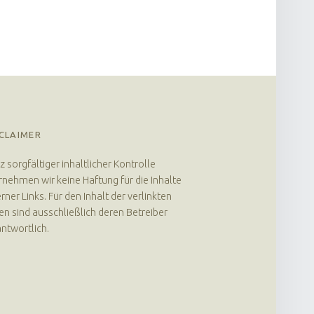
CLAIMER
z sorgfältiger inhaltlicher Kontrolle
nehmen wir keine Haftung für die Inhalte
rner Links. Für den Inhalt der verlinkten
en sind ausschließlich deren Betreiber
ntwortlich.