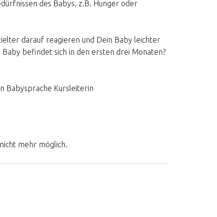
ürfnissen des Babys, z.B. Hunger oder
ielter darauf reagieren und Dein Baby leichter
 Baby befindet sich in den ersten drei Monaten?
an Babysprache Kursleiterin
nicht mehr möglich.