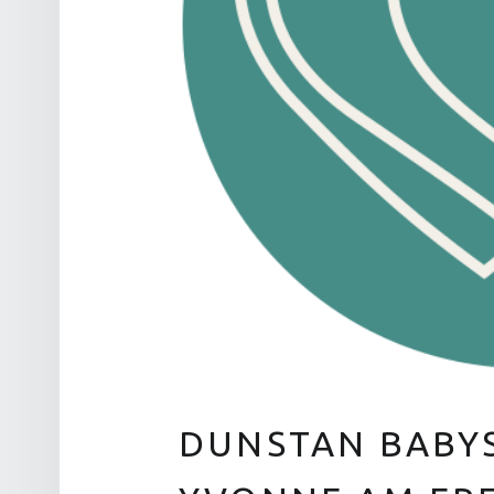
DUNSTAN BABY