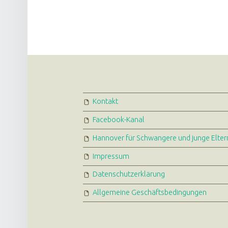
FOOTER SIDEBAR
Kontakt
Facebook-Kanal
Hannover für Schwangere und junge Elter
Impressum
Datenschutzerklärung
Allgemeine Geschäftsbedingungen