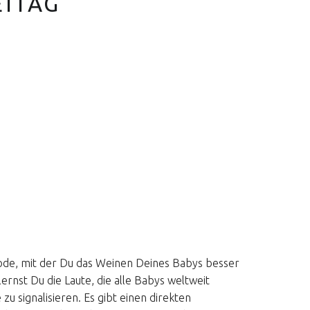
ITAG
ode, mit der Du das Weinen Deines Babys besser
rnst Du die Laute, die alle Babys weltweit
zu signalisieren. Es gibt einen direkten