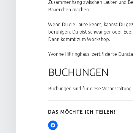
Zusammenhang zwischen Lauten und Bed
Bäuerchen machen.
Wenn Du die Laute kennt, kannst Du gez
beruhigen. Du bist schwanger oder Euer
Dann kommt zum Workshop.
Yvonne Hillringhaus, zertifizierte Dunst
BUCHUNGEN
Buchungen sind für diese Veranstaltung 
DAS MÖCHTE ICH TEILEN!