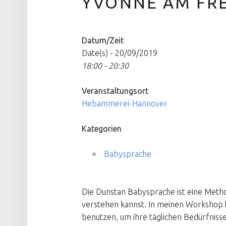
YVONNE AM FRE
Datum/Zeit
Date(s) - 20/09/2019
18:00 - 20:30
Veranstaltungsort
Hebammerei-Hannover
Kategorien
Babysprache
Die Dunstan Babysprache ist eine Meth
verstehen kannst. In meinen Workshop le
benutzen, um ihre täglichen Bedürfnisse 