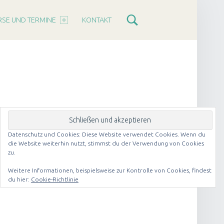
RSE UND TERMINE
KONTAKT
Datenschutz und Cookies: Diese Website verwendet Cookies. Wenn du
die Website weiterhin nutzt, stimmst du der Verwendung von Cookies
zu.
Weitere Informationen, beispielsweise zur Kontrolle von Cookies, findest
du hier:
Cookie-Richtlinie