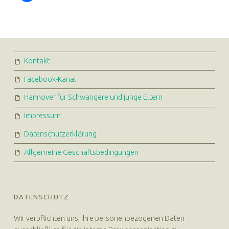
FOOTER SIDEBAR
Kontakt
Facebook-Kanal
Hannover für Schwangere und junge Eltern
Impressum
Datenschutzerklärung
Allgemeine Geschäftsbedingungen
DATENSCHUTZ
Wir verpflichten uns, Ihre personenbezogenen Daten