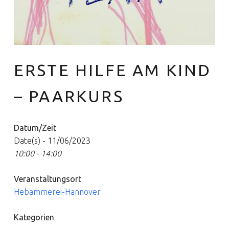
ERSTE HILFE AM KIND
Euer Hebammen Team für Linden und ganz Hannover
– PAARKURS
Datum/Zeit
Date(s) - 11/06/2023
10:00 - 14:00
Veranstaltungsort
Hebammerei-Hannover
Kategorien