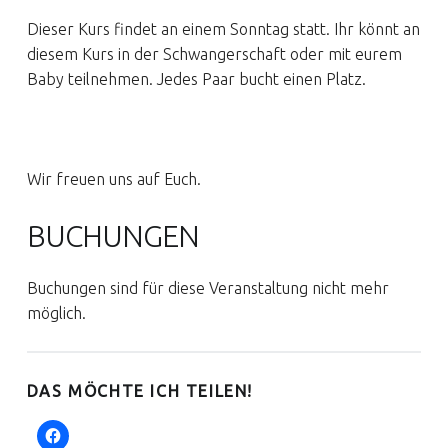
Dieser Kurs findet an einem Sonntag statt. Ihr könnt an
diesem Kurs in der Schwangerschaft oder mit eurem
Baby teilnehmen. Jedes Paar bucht einen Platz.
Wir freuen uns auf Euch.
BUCHUNGEN
Buchungen sind für diese Veranstaltung nicht mehr
möglich.
DAS MÖCHTE ICH TEILEN!