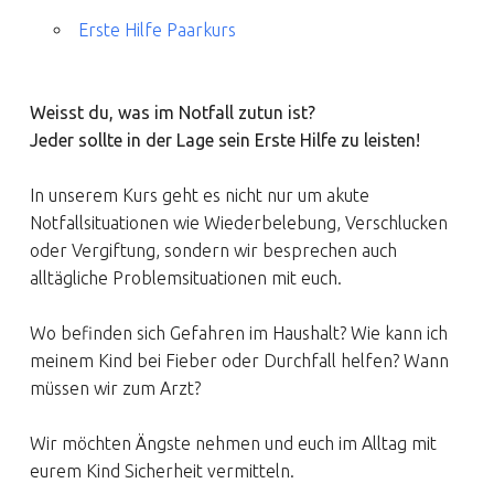
Erste Hilfe Paarkurs
Weisst du, was im Notfall zutun ist?
Jeder sollte in der Lage sein Erste Hilfe zu leisten!
In unserem Kurs geht es nicht nur um akute
Notfallsituationen wie Wiederbelebung, Verschlucken
oder Vergiftung, sondern wir besprechen auch
alltägliche Problemsituationen mit euch.
Wo befinden sich Gefahren im Haushalt? Wie kann ich
meinem Kind bei Fieber oder Durchfall helfen? Wann
müssen wir zum Arzt?
Wir möchten Ängste nehmen und euch im Alltag mit
eurem Kind Sicherheit vermitteln.