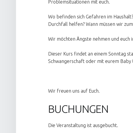
Problemsituationen mit euch.
Wo befinden sich Gefahren im Haushalt?
Durchfall helfen? Wann müssen wir zum
Wir möchten Ängste nehmen und euch im 
Dieser Kurs findet an einem Sonntag stat
Schwangerschaft oder mit eurem Baby t
Wir freuen uns auf Euch.
BUCHUNGEN
Die Veranstaltung ist ausgebucht.