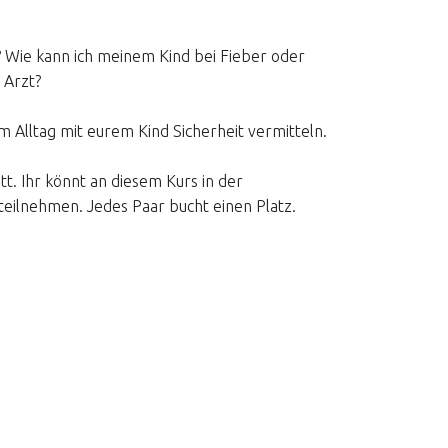
 Wie kann ich meinem Kind bei Fieber oder
 Arzt?
Alltag mit eurem Kind Sicherheit vermitteln.
t. Ihr könnt an diesem Kurs in der
eilnehmen. Jedes Paar bucht einen Platz.