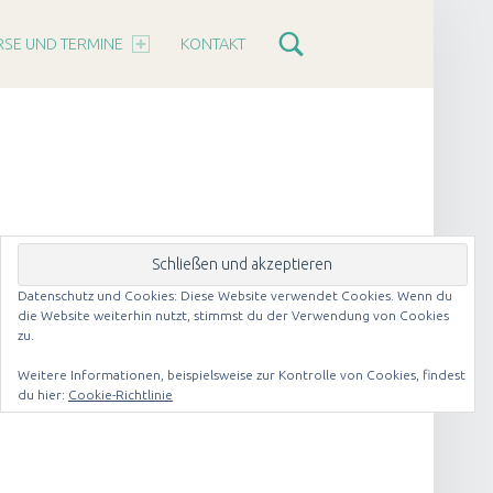
RSE UND TERMINE
KONTAKT
Datenschutz und Cookies: Diese Website verwendet Cookies. Wenn du
die Website weiterhin nutzt, stimmst du der Verwendung von Cookies
zu.
Weitere Informationen, beispielsweise zur Kontrolle von Cookies, findest
du hier:
Cookie-Richtlinie