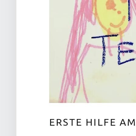
ERSTE HILFE AM