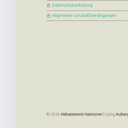
Datenschutzerklärung
Allgemeine Geschäftsbedingungen
© 2026
Hebammerei Hannover
|
Using
Auber