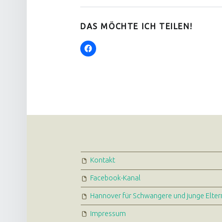
DAS MÖCHTE ICH TEILEN!
FOOTER SIDEBAR
Kontakt
Facebook-Kanal
Hannover für Schwangere und junge Elter
Impressum