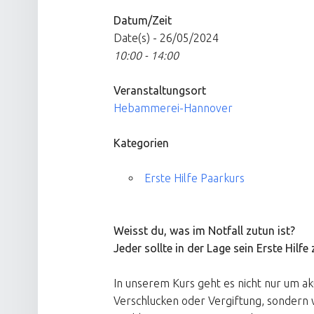
Datum/Zeit
Date(s) - 26/05/2024
10:00 - 14:00
Veranstaltungsort
Hebammerei-Hannover
Kategorien
Erste Hilfe Paarkurs
Weisst du, was im Notfall zutun ist?
Jeder sollte in der Lage sein Erste Hilfe 
In unserem Kurs geht es nicht nur um ak
Verschlucken oder Vergiftung, sondern w