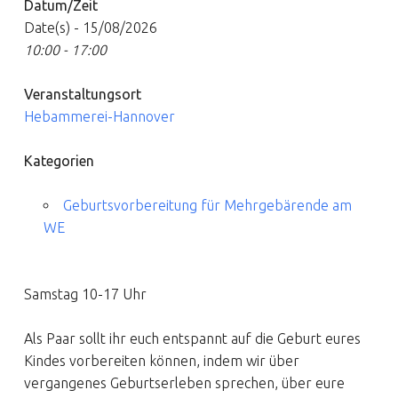
Datum/Zeit
Date(s) - 15/08/2026
10:00 - 17:00
Veranstaltungsort
Hebammerei-Hannover
Kategorien
Geburtsvorbereitung für Mehrgebärende am
WE
Samstag 10-17 Uhr
Als Paar sollt ihr euch entspannt auf die Geburt eures
Kindes vorbereiten können, indem wir über
vergangenes Geburtserleben sprechen, über eure