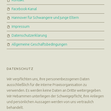
Facebook-Kanal
Hannover für Schwangere und junge Eltern
Impressum
Datenschutzerklärung
Allgemeine Geschäftsbedingungen
DATENSCHUTZ
Wir verpflichten uns, Ihre personenbezogenen Daten
ausschließlich für die interne Praxisorganisation zu
verwenden. Es werden keine Daten an Dritte weitergegeben.
Wir Hebammen unterliegen der Schweigepflicht, Ihre Anliegen
und persönlichen Aussagen werden von uns vertraulich
behandelt.