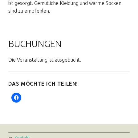
ist gesorgt. Gemütliche Kleidung und warme Socken
sind zu empfehlen.
BUCHUNGEN
Die Veranstaltung ist ausgebucht.
DAS MÖCHTE ICH TEILEN!
FOOTER SIDEBAR
Kontakt