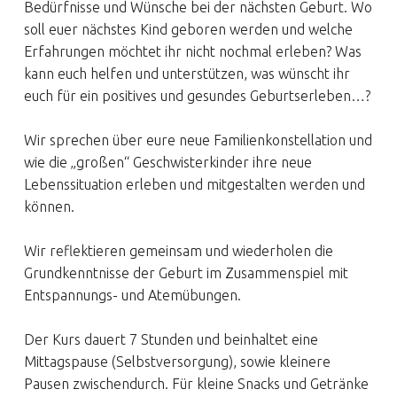
Bedürfnisse und Wünsche bei der nächsten Geburt. Wo
soll euer nächstes Kind geboren werden und welche
Erfahrungen möchtet ihr nicht nochmal erleben? Was
kann euch helfen und unterstützen, was wünscht ihr
euch für ein positives und gesundes Geburtserleben…?
Wir sprechen über eure neue Familienkonstellation und
wie die „großen“ Geschwisterkinder ihre neue
Lebenssituation erleben und mitgestalten werden und
können.
Wir reflektieren gemeinsam und wiederholen die
Grundkenntnisse der Geburt im Zusammenspiel mit
Entspannungs- und Atemübungen.
Der Kurs dauert 7 Stunden und beinhaltet eine
Mittagspause (Selbstversorgung), sowie kleinere
Pausen zwischendurch. Für kleine Snacks und Getränke