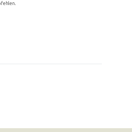
fehlen.