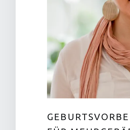
GEBURTSVORBE