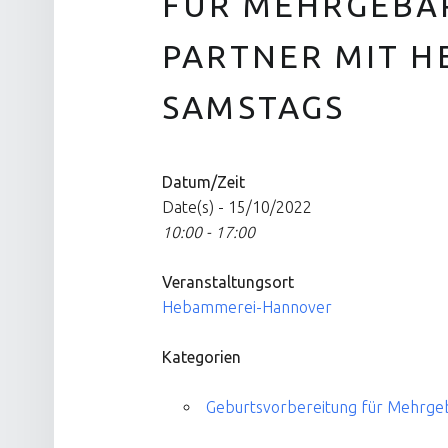
FÜR MEHRGEBÄ
PARTNER MIT HE
SAMSTAGS
Datum/Zeit
Date(s) - 15/10/2022
10:00 - 17:00
Veranstaltungsort
Hebammerei-Hannover
Kategorien
Geburtsvorbereitung für Mehrg