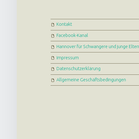
FOOTER SIDEBAR
Kontakt
Facebook-Kanal
Hannover für Schwangere und junge Elter
Impressum
Datenschutzerklärung
Allgemeine Geschäftsbedingungen