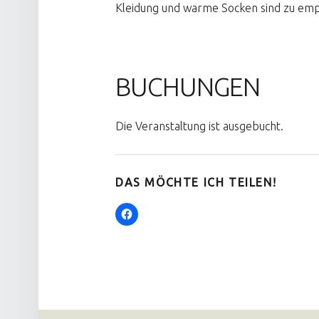
Kleidung und warme Socken sind zu emp
BUCHUNGEN
Die Veranstaltung ist ausgebucht.
DAS MÖCHTE ICH TEILEN!