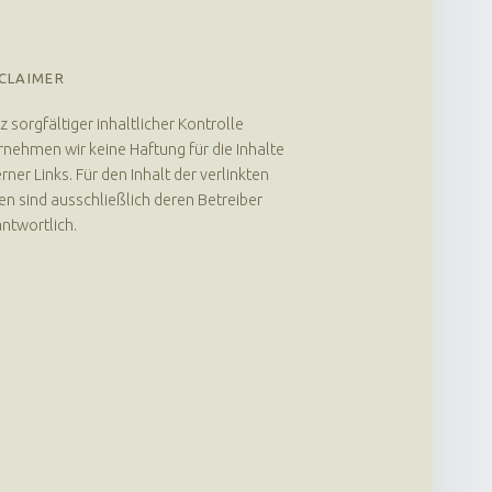
CLAIMER
z sorgfältiger inhaltlicher Kontrolle
nehmen wir keine Haftung für die Inhalte
rner Links. Für den Inhalt der verlinkten
en sind ausschließlich deren Betreiber
ntwortlich.