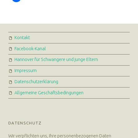
FOOTER SIDEBAR
Kontakt
Facebook-Kanal
Hannover für Schwangere und junge Eltern
Impressum
Datenschutzerklärung
Allgemeine Geschäftsbedingungen
DATENSCHUTZ
Wir verpflichten uns, Ihre personenbezogenen Daten