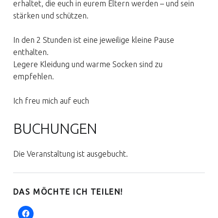
erhaltet, die euch in eurem Eltern werden – und sein
stärken und schützen.
In den 2 Stunden ist eine jeweilige kleine Pause
enthalten.
Legere Kleidung und warme Socken sind zu
empfehlen.
Ich freu mich auf euch
BUCHUNGEN
Die Veranstaltung ist ausgebucht.
DAS MÖCHTE ICH TEILEN!