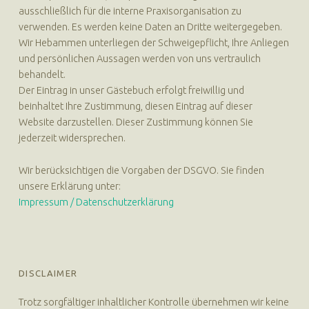
ausschließlich für die interne Praxisorganisation zu
verwenden. Es werden keine Daten an Dritte weitergegeben.
Wir Hebammen unterliegen der Schweigepflicht, Ihre Anliegen
und persönlichen Aussagen werden von uns vertraulich
behandelt.
Der Eintrag in unser Gästebuch erfolgt freiwillig und
beinhaltet Ihre Zustimmung, diesen Eintrag auf dieser
Website darzustellen. Dieser Zustimmung können Sie
jederzeit widersprechen.
Wir berücksichtigen die Vorgaben der DSGVO. Sie finden
unsere Erklärung unter:
Impressum / Datenschutzerklärung
DISCLAIMER
Trotz sorgfältiger inhaltlicher Kontrolle übernehmen wir keine