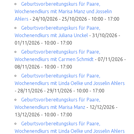
Geburtsvorbereitungskurs für Paare,
Wochenendkurs mit Marisa Manz und Josselin
Ahlers
- 24/10/2026 - 25/10/2026 - 10:00 - 17:00
Geburtsvorbereitungskurs für Paare,
Wochenendkurs mit Juliana Unckel
- 31/10/2026 -
01/11/2026 - 10:00 - 17:00
Geburtsvorbereitungskurs für Paare,
Wochenendkurs mit Carmen Schmidt
- 07/11/2026 -
08/11/2026 - 10:00 - 17:00
Geburtsvorbereitungskurs für Paare,
Wochenendkurs mit Linda Oelke und Josselin Ahlers
- 28/11/2026 - 29/11/2026 - 10:00 - 17:00
Geburtsvorbereitungskurs für Paare,
Wochenendkurs mit Marisa Manz
- 12/12/2026 -
13/12/2026 - 10:00 - 17:00
Geburtsvorbereitungskurs für Paare,
Wochenendkurs mit Linda Oelke und Josselin Ahlers