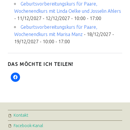
Geburtsvorbereitungskurs für Paare,
Wochenendkurs mit Linda Oelke und Josselin Ahlers
- 11/12/2027 - 12/12/2027 - 10:00 - 17:00
Geburtsvorbereitungskurs für Paare,
Wochenendkurs mit Marisa Manz
- 18/12/2027 -
19/12/2027 - 10:00 - 17:00
DAS MÖCHTE ICH TEILEN!
FOOTER SIDEBAR
Kontakt
Facebook-Kanal