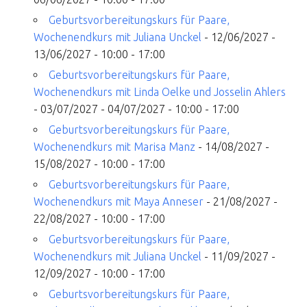
Geburtsvorbereitungskurs für Paare,
Wochenendkurs mit Juliana Unckel
- 12/06/2027 -
13/06/2027 - 10:00 - 17:00
Geburtsvorbereitungskurs für Paare,
Wochenendkurs mit Linda Oelke und Josselin Ahlers
- 03/07/2027 - 04/07/2027 - 10:00 - 17:00
Geburtsvorbereitungskurs für Paare,
Wochenendkurs mit Marisa Manz
- 14/08/2027 -
15/08/2027 - 10:00 - 17:00
Geburtsvorbereitungskurs für Paare,
Wochenendkurs mit Maya Anneser
- 21/08/2027 -
22/08/2027 - 10:00 - 17:00
Geburtsvorbereitungskurs für Paare,
Wochenendkurs mit Juliana Unckel
- 11/09/2027 -
12/09/2027 - 10:00 - 17:00
Geburtsvorbereitungskurs für Paare,