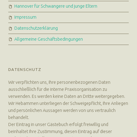
Hannover für Schwangere und junge Eltern
Impressum
Datenschutzerklärung
Allgemeine Geschäftsbedingungen
DATENSCHUTZ
Wir verpflichten uns, Ihre personenbezogenen Daten
ausschließlich für die interne Praxisorganisation zu
verwenden. Es werden keine Daten an Dritte weitergegeben.
Wir Hebammen unterliegen der Schweigepflicht, Ihre Anliegen
und persönlichen Aussagen werden von uns vertraulich
behandelt.
Der Eintrag in unser Gästebuch erfolgt freiwillig und
beinhaltet Ihre Zustimmung, diesen Eintrag auf dieser