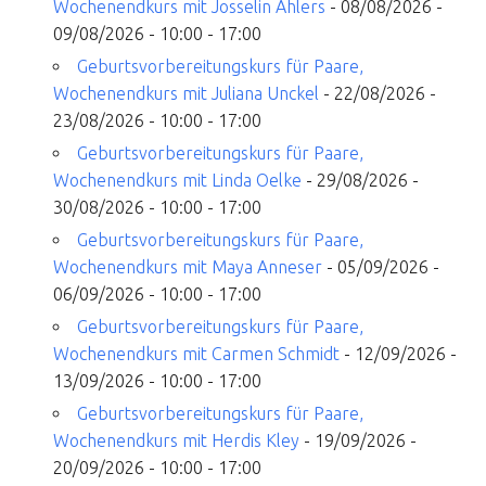
Wochenendkurs mit Josselin Ahlers
- 08/08/2026 -
09/08/2026 - 10:00 - 17:00
Geburtsvorbereitungskurs für Paare,
Wochenendkurs mit Juliana Unckel
- 22/08/2026 -
23/08/2026 - 10:00 - 17:00
Geburtsvorbereitungskurs für Paare,
Euer Hebammen Team für Linden und ganz Hannover
Wochenendkurs mit Linda Oelke
- 29/08/2026 -
30/08/2026 - 10:00 - 17:00
Geburtsvorbereitungskurs für Paare,
Wochenendkurs mit Maya Anneser
- 05/09/2026 -
06/09/2026 - 10:00 - 17:00
Geburtsvorbereitungskurs für Paare,
Wochenendkurs mit Carmen Schmidt
- 12/09/2026 -
13/09/2026 - 10:00 - 17:00
Geburtsvorbereitungskurs für Paare,
Wochenendkurs mit Herdis Kley
- 19/09/2026 -
20/09/2026 - 10:00 - 17:00