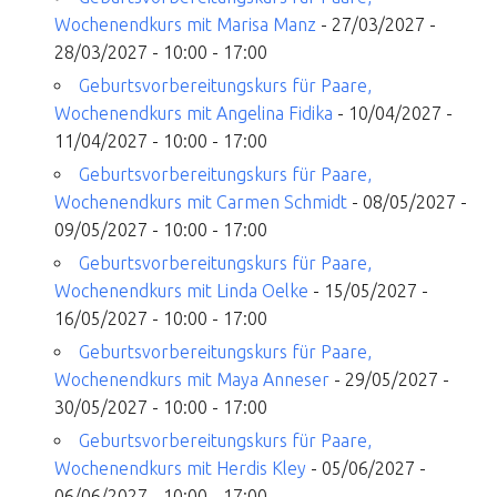
Wochenendkurs mit Marisa Manz
- 27/03/2027 -
28/03/2027 - 10:00 - 17:00
Geburtsvorbereitungskurs für Paare,
Wochenendkurs mit Angelina Fidika
- 10/04/2027 -
11/04/2027 - 10:00 - 17:00
Geburtsvorbereitungskurs für Paare,
Wochenendkurs mit Carmen Schmidt
- 08/05/2027 -
09/05/2027 - 10:00 - 17:00
Geburtsvorbereitungskurs für Paare,
Wochenendkurs mit Linda Oelke
- 15/05/2027 -
16/05/2027 - 10:00 - 17:00
Geburtsvorbereitungskurs für Paare,
Wochenendkurs mit Maya Anneser
- 29/05/2027 -
30/05/2027 - 10:00 - 17:00
Geburtsvorbereitungskurs für Paare,
Wochenendkurs mit Herdis Kley
- 05/06/2027 -
06/06/2027 - 10:00 - 17:00