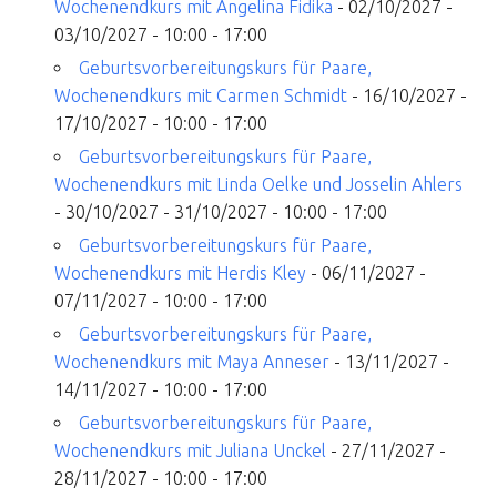
Wochenendkurs mit Angelina Fidika
- 02/10/2027 -
03/10/2027 - 10:00 - 17:00
Geburtsvorbereitungskurs für Paare,
Wochenendkurs mit Carmen Schmidt
- 16/10/2027 -
17/10/2027 - 10:00 - 17:00
Geburtsvorbereitungskurs für Paare,
Wochenendkurs mit Linda Oelke und Josselin Ahlers
- 30/10/2027 - 31/10/2027 - 10:00 - 17:00
Geburtsvorbereitungskurs für Paare,
Wochenendkurs mit Herdis Kley
- 06/11/2027 -
07/11/2027 - 10:00 - 17:00
Geburtsvorbereitungskurs für Paare,
Wochenendkurs mit Maya Anneser
- 13/11/2027 -
14/11/2027 - 10:00 - 17:00
Geburtsvorbereitungskurs für Paare,
Wochenendkurs mit Juliana Unckel
- 27/11/2027 -
28/11/2027 - 10:00 - 17:00