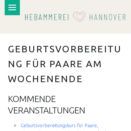
PRIMARY MENU
GEBURTSVORBEREITU
NG FÜR PAARE AM
WOCHENENDE
I
KOMMENDE
VERANSTALTUNGEN
Geburtsvorbereitungskurs für Paare,