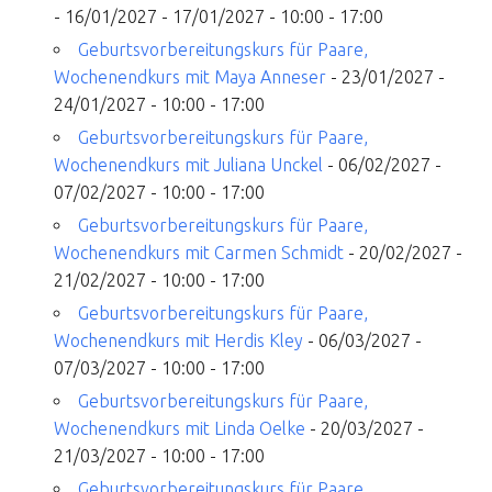
- 16/01/2027 - 17/01/2027 - 10:00 - 17:00
Geburtsvorbereitungskurs für Paare,
Wochenendkurs mit Maya Anneser
- 23/01/2027 -
24/01/2027 - 10:00 - 17:00
Geburtsvorbereitungskurs für Paare,
Wochenendkurs mit Juliana Unckel
- 06/02/2027 -
07/02/2027 - 10:00 - 17:00
Geburtsvorbereitungskurs für Paare,
Wochenendkurs mit Carmen Schmidt
- 20/02/2027 -
21/02/2027 - 10:00 - 17:00
Geburtsvorbereitungskurs für Paare,
Wochenendkurs mit Herdis Kley
- 06/03/2027 -
07/03/2027 - 10:00 - 17:00
Geburtsvorbereitungskurs für Paare,
Wochenendkurs mit Linda Oelke
- 20/03/2027 -
21/03/2027 - 10:00 - 17:00
Geburtsvorbereitungskurs für Paare,