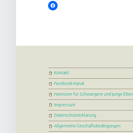
FOOTER SIDEBAR
Kontakt
Facebook-Kanal
Hannover für Schwangere und junge Elter
Impressum
Datenschutzerklärung
Allgemeine Geschäftsbedingungen