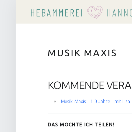
MUSIK MAXIS
KOMMENDE VERA
Musik-Maxis - 1-3 Jahre - mit Lisa
DAS MÖCHTE ICH TEILEN!