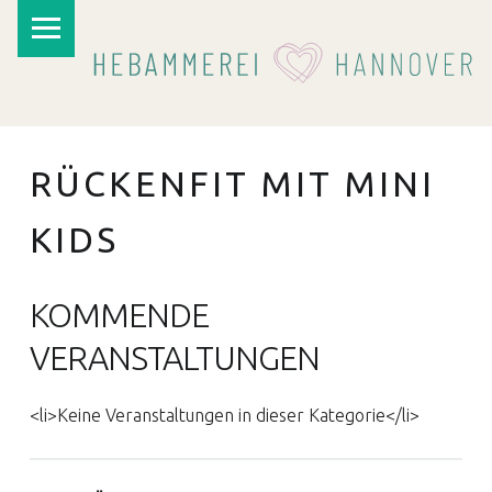
PRIMARY MENU
RÜCKENFIT MIT MINI
KIDS
KOMMENDE
I
VERANSTALTUNGEN
<li>Keine Veranstaltungen in dieser Kategorie</li>