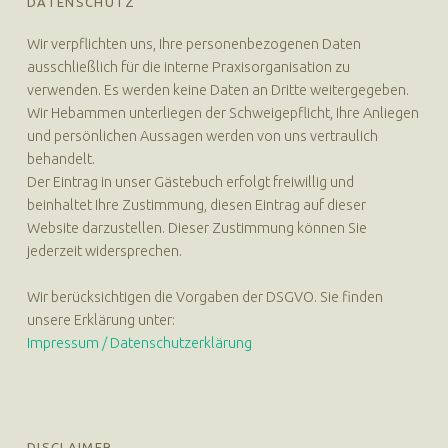
DATENSCHUTZ
Wir verpflichten uns, Ihre personenbezogenen Daten
ausschließlich für die interne Praxisorganisation zu
verwenden. Es werden keine Daten an Dritte weitergegeben.
Wir Hebammen unterliegen der Schweigepflicht, Ihre Anliegen
und persönlichen Aussagen werden von uns vertraulich
behandelt.
Der Eintrag in unser Gästebuch erfolgt freiwillig und
beinhaltet Ihre Zustimmung, diesen Eintrag auf dieser
Website darzustellen. Dieser Zustimmung können Sie
jederzeit widersprechen.
Wir berücksichtigen die Vorgaben der DSGVO. Sie finden
unsere Erklärung unter:
Impressum / Datenschutzerklärung
DISCLAIMER