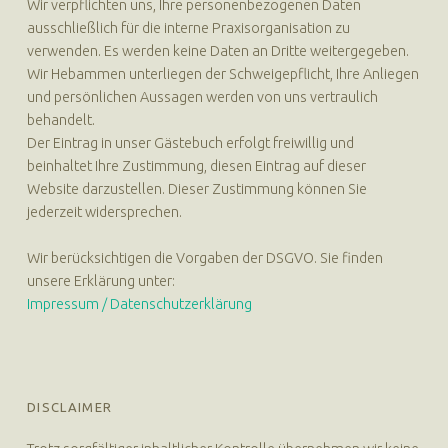
Wir verpflichten uns, Ihre personenbezogenen Daten
ausschließlich für die interne Praxisorganisation zu
verwenden. Es werden keine Daten an Dritte weitergegeben.
Wir Hebammen unterliegen der Schweigepflicht, Ihre Anliegen
und persönlichen Aussagen werden von uns vertraulich
behandelt.
Der Eintrag in unser Gästebuch erfolgt freiwillig und
beinhaltet Ihre Zustimmung, diesen Eintrag auf dieser
Website darzustellen. Dieser Zustimmung können Sie
jederzeit widersprechen.
Wir berücksichtigen die Vorgaben der DSGVO. Sie finden
unsere Erklärung unter:
Impressum / Datenschutzerklärung
DISCLAIMER