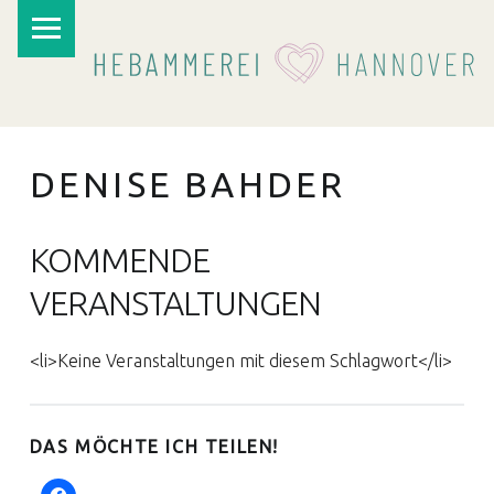
PRIMARY MENU
DENISE BAHDER
KOMMENDE
VERANSTALTUNGEN
I
<li>Keine Veranstaltungen mit diesem Schlagwort</li>
DAS MÖCHTE ICH TEILEN!