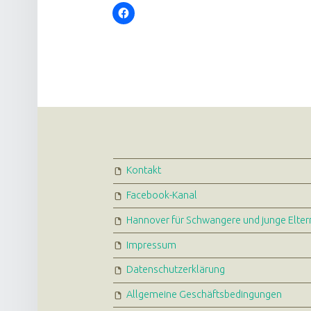
FOOTER SIDEBAR
Kontakt
Facebook-Kanal
Hannover für Schwangere und junge Elter
Impressum
Datenschutzerklärung
Allgemeine Geschäftsbedingungen