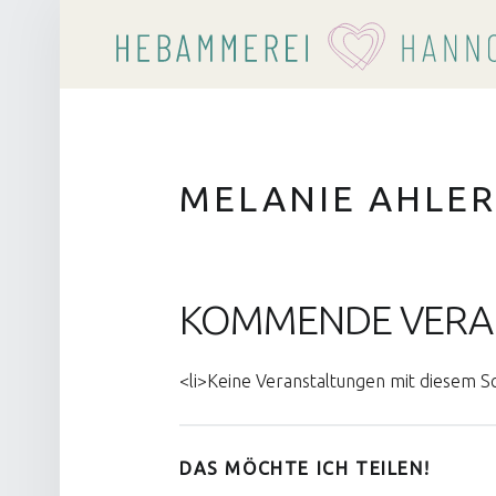
MELANIE AHLER
KOMMENDE VERA
<li>Keine Veranstaltungen mit diesem S
DAS MÖCHTE ICH TEILEN!