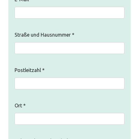
Straße und Hausnummer
*
Postleitzahl
*
Ort
*