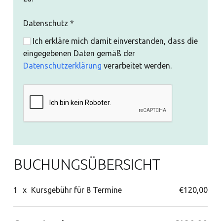
Datenschutz
*
Ich erkläre mich damit einverstanden, dass die
eingegebenen Daten gemäß der
Datenschutzerklärung
verarbeitet werden.
BUCHUNGSÜBERSICHT
1
x
Kursgebühr für 8 Termine
€120,00