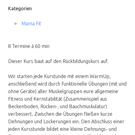
Kategorien
Mama Fit
8 Termine á 60 min
Dieser Kurs baut auf den Rückbildungskurs auf.
Wir starten jede Kurstunde mit einem WarmUp,
anschließend wird durch funktionelle Übungen (mit und
ohne Geräte) aller Muskelgruppen eure allgemeine
Fitness und Kernstabilität (Zusammenspiel aus
Beckenboden, Rücken-, und Bauchmuskulatur)
verbessert. Zwischen die Übungen fließen kurze
Dehnungen und Lockerungen ein. Den Abschluss einer
jeden Kursstunde bildet eine kleine Dehnungs- und