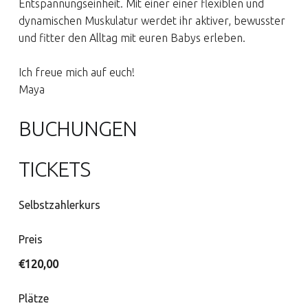
Entspannungseinheit. Mit einer einer flexiblen und
dynamischen Muskulatur werdet ihr aktiver, bewusster
und fitter den Alltag mit euren Babys erleben.
Ich freue mich auf euch!
Maya
BUCHUNGEN
TICKETS
Selbstzahlerkurs
Preis
€120,00
Plätze