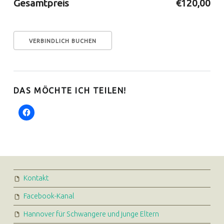
Gesamtpreis
€120,00
DAS MÖCHTE ICH TEILEN!
FOOTER SIDEBAR
Kontakt
Facebook-Kanal
Hannover für Schwangere und junge Eltern