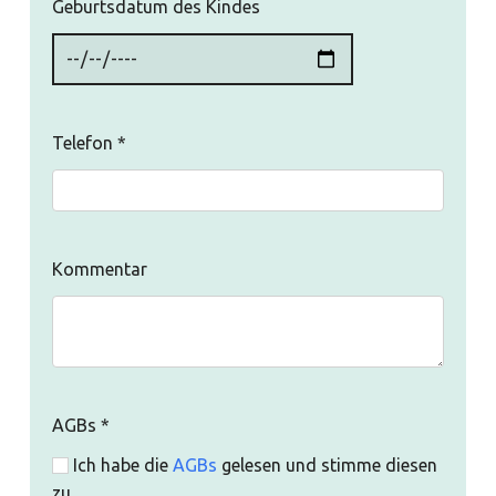
Geburtsdatum des Kindes
Telefon
*
Kommentar
AGBs
*
Ich habe die
AGBs
gelesen und stimme diesen
zu.