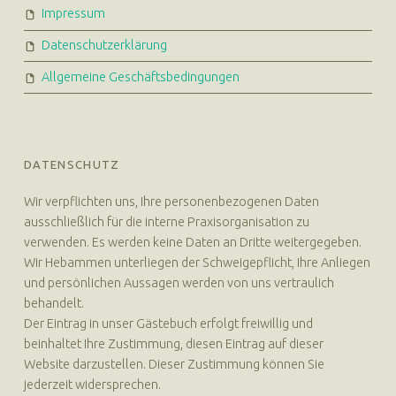
Impressum
Datenschutzerklärung
Allgemeine Geschäftsbedingungen
DATENSCHUTZ
Wir verpflichten uns, Ihre personenbezogenen Daten
ausschließlich für die interne Praxisorganisation zu
verwenden. Es werden keine Daten an Dritte weitergegeben.
Wir Hebammen unterliegen der Schweigepflicht, Ihre Anliegen
und persönlichen Aussagen werden von uns vertraulich
behandelt.
Der Eintrag in unser Gästebuch erfolgt freiwillig und
beinhaltet Ihre Zustimmung, diesen Eintrag auf dieser
Website darzustellen. Dieser Zustimmung können Sie
jederzeit widersprechen.