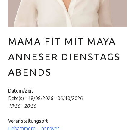
MAMA FIT MIT MAYA
Euer Hebammen Team für Linden und ganz Hannover
ANNESER DIENSTAGS
ABENDS
Datum/Zeit
Date(s) - 18/08/2026 - 06/10/2026
19:30 - 20:30
Veranstaltungsort
Hebammerei-Hannover