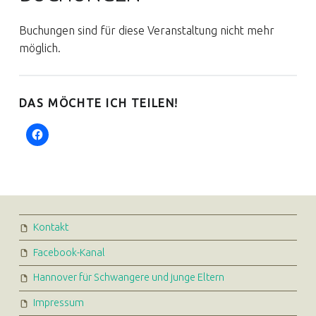
Buchungen sind für diese Veranstaltung nicht mehr
möglich.
DAS MÖCHTE ICH TEILEN!
FOOTER SIDEBAR
Kontakt
Facebook-Kanal
Hannover für Schwangere und junge Eltern
Impressum