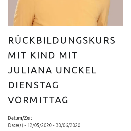
RÜCKBILDUNGSKURS
Euer Hebammen Team für Linden und ganz Hannover
MIT KIND MIT
JULIANA UNCKEL
DIENSTAG
VORMITTAG
Datum/Zeit
Date(s) - 12/05/2020 - 30/06/2020