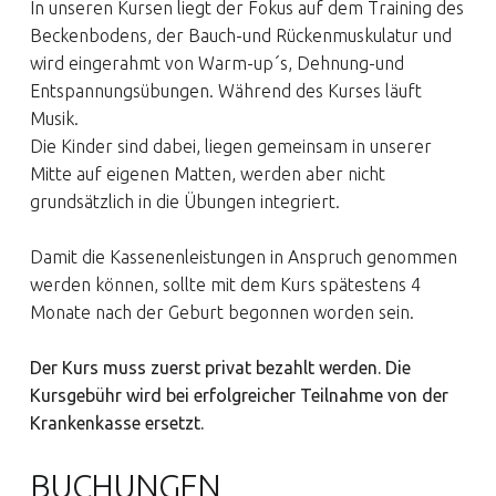
In unseren Kursen liegt der Fokus auf dem Training des
Beckenbodens, der Bauch-und Rückenmuskulatur und
wird eingerahmt von Warm-up´s, Dehnung-und
Entspannungsübungen. Während des Kurses läuft
Musik.
Die Kinder sind dabei, liegen gemeinsam in unserer
Mitte auf eigenen Matten, werden aber nicht
grundsätzlich in die Übungen integriert.
Damit die Kassenenleistungen in Anspruch genommen
werden können, sollte mit dem Kurs spätestens 4
Monate nach der Geburt begonnen worden sein.
Der Kurs muss zuerst privat bezahlt werden. Die
Kursgebühr wird bei erfolgreicher Teilnahme von der
Krankenkasse ersetzt.
BUCHUNGEN