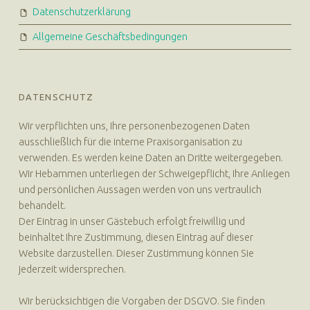
Datenschutzerklärung
Allgemeine Geschäftsbedingungen
DATENSCHUTZ
Wir verpflichten uns, Ihre personenbezogenen Daten
ausschließlich für die interne Praxisorganisation zu
verwenden. Es werden keine Daten an Dritte weitergegeben.
Wir Hebammen unterliegen der Schweigepflicht, Ihre Anliegen
und persönlichen Aussagen werden von uns vertraulich
behandelt.
Der Eintrag in unser Gästebuch erfolgt freiwillig und
beinhaltet Ihre Zustimmung, diesen Eintrag auf dieser
Website darzustellen. Dieser Zustimmung können Sie
jederzeit widersprechen.
Wir berücksichtigen die Vorgaben der DSGVO. Sie finden