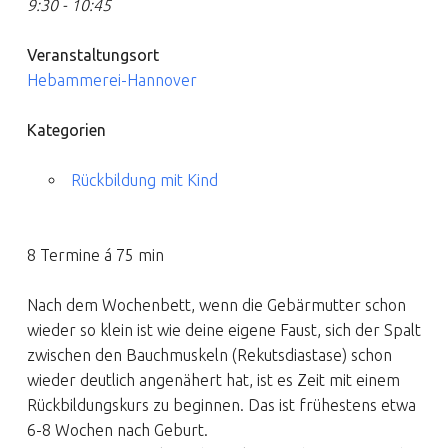
9:30 - 10:45
Veranstaltungsort
Hebammerei-Hannover
Kategorien
Rückbildung mit Kind
8 Termine á 75 min
Nach dem Wochenbett, wenn die Gebärmutter schon
wieder so klein ist wie deine eigene Faust, sich der Spalt
zwischen den Bauchmuskeln (Rekutsdiastase) schon
wieder deutlich angenähert hat, ist es Zeit mit einem
Rückbildungskurs zu beginnen. Das ist frühestens etwa
6-8 Wochen nach Geburt.