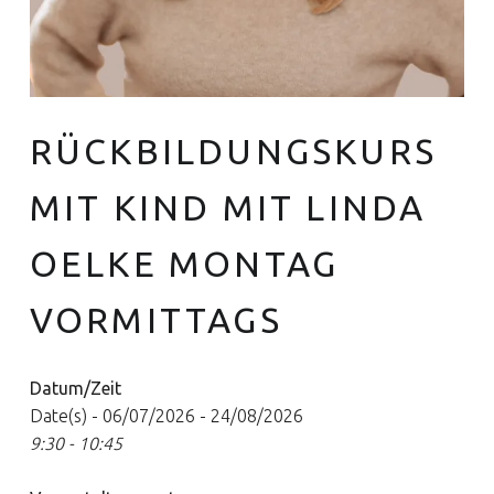
RÜCKBILDUNGSKURS
Euer Hebammen Team für Linden und ganz Hannover
MIT KIND MIT LINDA
OELKE MONTAG
VORMITTAGS
Datum/Zeit
Date(s) - 06/07/2026 - 24/08/2026
9:30 - 10:45