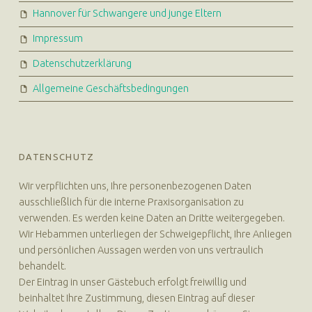
Hannover für Schwangere und junge Eltern
Impressum
Datenschutzerklärung
Allgemeine Geschäftsbedingungen
DATENSCHUTZ
Wir verpflichten uns, Ihre personenbezogenen Daten
ausschließlich für die interne Praxisorganisation zu
verwenden. Es werden keine Daten an Dritte weitergegeben.
Wir Hebammen unterliegen der Schweigepflicht, Ihre Anliegen
und persönlichen Aussagen werden von uns vertraulich
behandelt.
Der Eintrag in unser Gästebuch erfolgt freiwillig und
beinhaltet Ihre Zustimmung, diesen Eintrag auf dieser