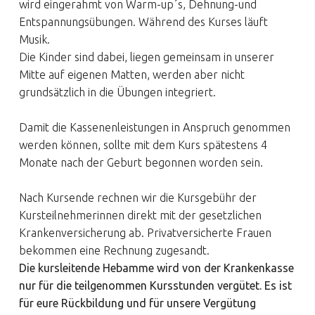
wird eingerahmt von Warm-up´s, Dehnung-und
Entspannungsübungen. Während des Kurses läuft
Musik.
Die Kinder sind dabei, liegen gemeinsam in unserer
Mitte auf eigenen Matten, werden aber nicht
grundsätzlich in die Übungen integriert.
Damit die Kassenenleistungen in Anspruch genommen
werden können, sollte mit dem Kurs spätestens 4
Monate nach der Geburt begonnen worden sein.
Nach Kursende rechnen wir die Kursgebühr der
Kursteilnehmerinnen direkt mit der gesetzlichen
Krankenversicherung ab. Privatversicherte Frauen
bekommen eine Rechnung zugesandt.
Die kursleitende Hebamme wird von der Krankenkasse
nur für die teilgenommen Kursstunden vergütet. Es ist
für eure Rückbildung und für unsere Vergütung