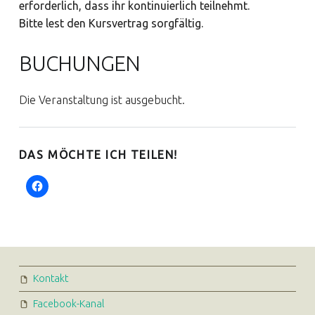
erforderlich, dass ihr kontinuierlich teilnehmt.
Bitte lest den Kursvertrag
sorgfältig.
BUCHUNGEN
Die Veranstaltung ist ausgebucht.
DAS MÖCHTE ICH TEILEN!
FOOTER SIDEBAR
Kontakt
Facebook-Kanal