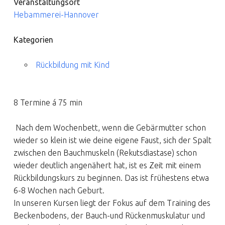
Veranstaltungsort
Hebammerei-Hannover
Kategorien
Rückbildung mit Kind
8 Termine á 75 min
Nach dem Wochenbett, wenn die Gebärmutter schon
wieder so klein ist wie deine eigene Faust, sich der Spalt
zwischen den Bauchmuskeln (Rekutsdiastase) schon
wieder deutlich angenähert hat, ist es Zeit mit einem
Rückbildungskurs zu beginnen. Das ist frühestens etwa
6-8 Wochen nach Geburt.
In unseren Kursen liegt der Fokus auf dem Training des
Beckenbodens, der Bauch-und Rückenmuskulatur und