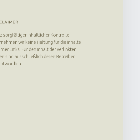
CLAIMER
z sorgfältiger inhaltlicher Kontrolle
nehmen wir keine Haftung für die Inhalte
rner Links. Für den Inhalt der verlinkten
en sind ausschließlich deren Betreiber
ntwortlich.