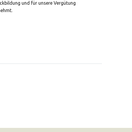
Rückbildung und für unsere Vergütung
lnehmt.