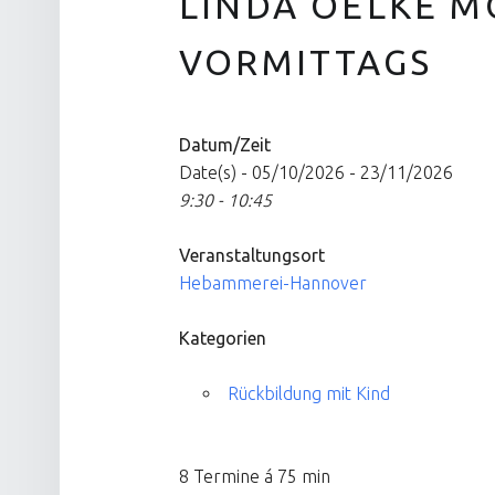
LINDA OELKE 
VORMITTAGS
Datum/Zeit
Date(s) - 05/10/2026 - 23/11/2026
9:30 - 10:45
Veranstaltungsort
Hebammerei-Hannover
Kategorien
Rückbildung mit Kind
8 Termine á 75 min