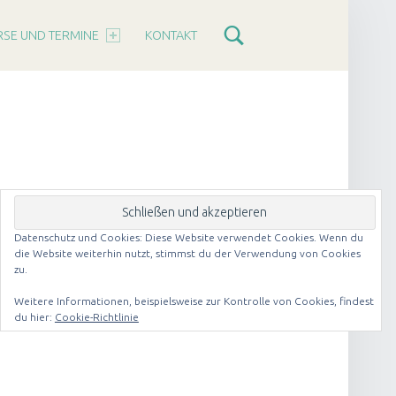
RSE UND TERMINE
KONTAKT
Datenschutz und Cookies: Diese Website verwendet Cookies. Wenn du
die Website weiterhin nutzt, stimmst du der Verwendung von Cookies
zu.
Weitere Informationen, beispielsweise zur Kontrolle von Cookies, findest
du hier:
Cookie-Richtlinie