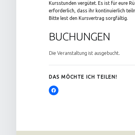
Kursstunden vergütet. Es ist für eure 
erforderlich, dass ihr kontinuierlich tei
Bitte lest den Kursvertrag
sorgfältig.
BUCHUNGEN
Die Veranstaltung ist ausgebucht.
DAS MÖCHTE ICH TEILEN!