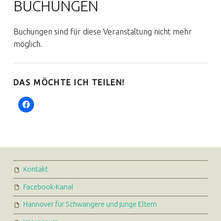
BUCHUNGEN
Buchungen sind für diese Veranstaltung nicht mehr
möglich.
DAS MÖCHTE ICH TEILEN!
FOOTER SIDEBAR
Kontakt
Facebook-Kanal
Hannover für Schwangere und junge Eltern