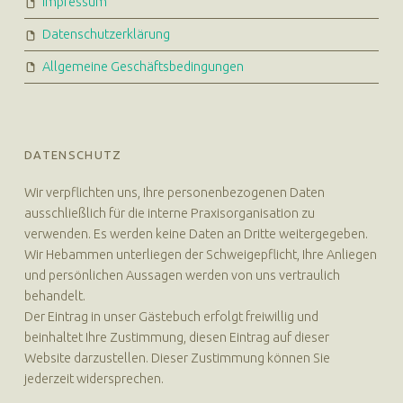
Impressum
Datenschutzerklärung
Allgemeine Geschäftsbedingungen
DATENSCHUTZ
Wir verpflichten uns, Ihre personenbezogenen Daten
ausschließlich für die interne Praxisorganisation zu
verwenden. Es werden keine Daten an Dritte weitergegeben.
Wir Hebammen unterliegen der Schweigepflicht, Ihre Anliegen
und persönlichen Aussagen werden von uns vertraulich
behandelt.
Der Eintrag in unser Gästebuch erfolgt freiwillig und
beinhaltet Ihre Zustimmung, diesen Eintrag auf dieser
Website darzustellen. Dieser Zustimmung können Sie
jederzeit widersprechen.