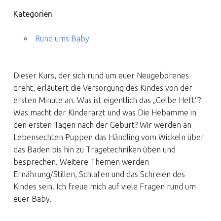
Kategorien
Rund ums Baby
Dieser Kurs, der sich rund um euer Neugeborenes
dreht, erläutert die Versorgung des Kindes von der
ersten Minute an. Was ist eigentlich das „Gelbe Heft“?
Was macht der Kinderarzt und was Die Hebamme in
den ersten Tagen nach der Geburt? Wir werden an
Lebensechten Puppen das Händling vom Wickeln über
das Baden bis hin zu Tragetechniken üben und
besprechen. Weitere Themen werden
Ernährung/Stillen, Schlafen und das Schreien des
Kindes sein. Ich freue mich auf viele Fragen rund um
euer Baby.