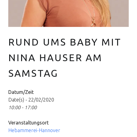
RUND UMS BABY MIT
Euer Hebammen Team für Linden und ganz Hannover
NINA HAUSER AM
SAMSTAG
Datum/Zeit
Date(s) - 22/02/2020
10:00 - 17:00
Veranstaltungsort
Hebammerei-Hannover