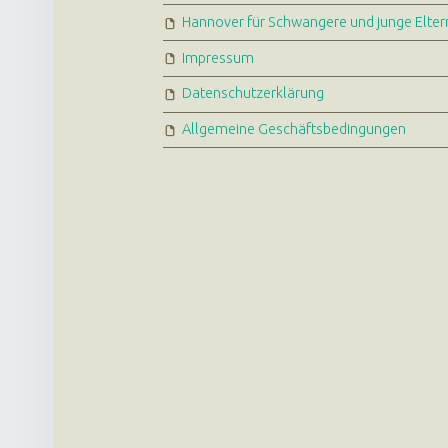
Hannover für Schwangere und junge Elter
Impressum
Datenschutzerklärung
Allgemeine Geschäftsbedingungen