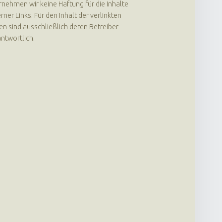
nehmen wir keine Haftung für die Inhalte
rner Links. Für den Inhalt der verlinkten
en sind ausschließlich deren Betreiber
ntwortlich.