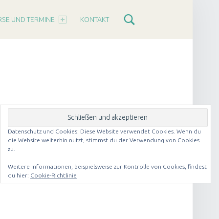
RSE UND TERMINE
KONTAKT
Datenschutz und Cookies: Diese Website verwendet Cookies. Wenn du
die Website weiterhin nutzt, stimmst du der Verwendung von Cookies
zu.
Weitere Informationen, beispielsweise zur Kontrolle von Cookies, findest
du hier:
Cookie-Richtlinie