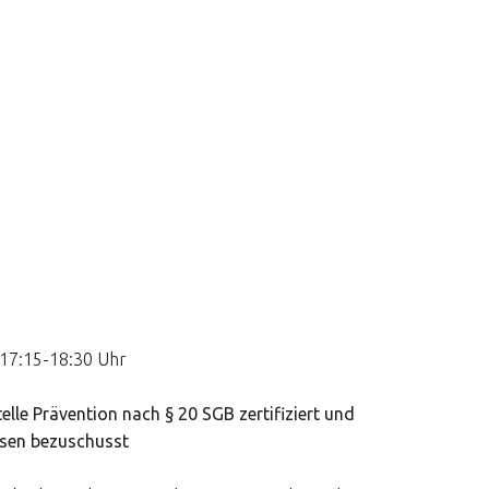
 17:15-18:30 Uhr
telle Prävention nach § 20 SGB zertifiziert und
ssen bezuschusst