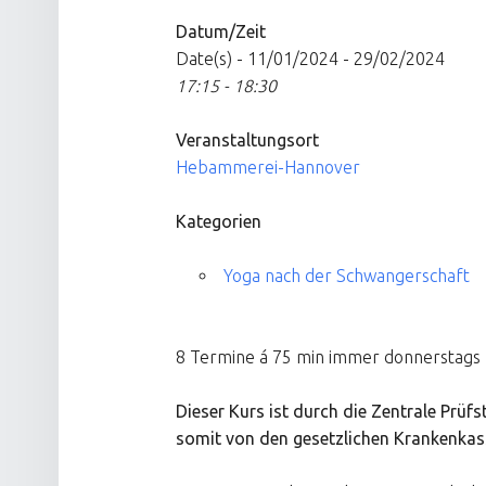
Datum/Zeit
Date(s) - 11/01/2024 - 29/02/2024
17:15 - 18:30
Veranstaltungsort
Hebammerei-Hannover
Kategorien
Yoga nach der Schwangerschaft
8 Termine á 75 min immer donnerstags
Dieser Kurs ist durch die Zentrale Prüfs
somit von den gesetzlichen Krankenka