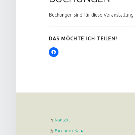
Buchungen sind für diese Veranstaltung 
DAS MÖCHTE ICH TEILEN!
FOOTER SIDEBAR
Kontakt
Facebook-Kanal