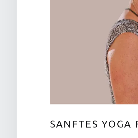
SANFTES YOGA 