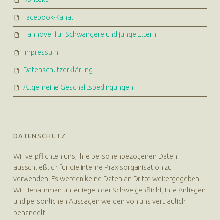
Facebook-Kanal
Hannover für Schwangere und junge Eltern
Impressum
Datenschutzerklärung
Allgemeine Geschäftsbedingungen
DATENSCHUTZ
Wir verpflichten uns, Ihre personenbezogenen Daten
ausschließlich für die interne Praxisorganisation zu
verwenden. Es werden keine Daten an Dritte weitergegeben.
Wir Hebammen unterliegen der Schweigepflicht, Ihre Anliegen
und persönlichen Aussagen werden von uns vertraulich
behandelt.