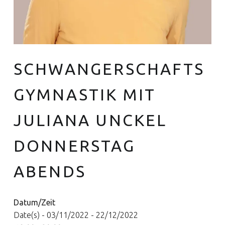
SCHWANGERSCHAFTS
Euer Hebammen Team für Linden und ganz Hannover
GYMNASTIK MIT
JULIANA UNCKEL
DONNERSTAG
ABENDS
Datum/Zeit
Date(s) - 03/11/2022 - 22/12/2022