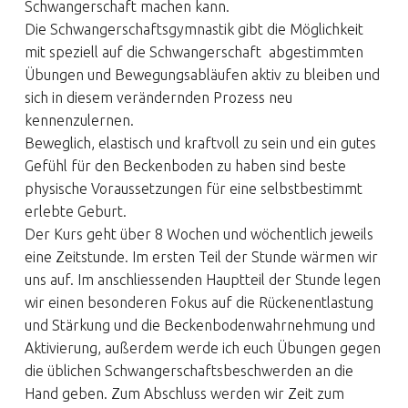
Schwangerschaft machen kann.
Die Schwangerschaftsgymnastik gibt die Möglichkeit
mit speziell auf die Schwangerschaft abgestimmten
Übungen und Bewegungsabläufen aktiv zu bleiben und
sich in diesem verändernden Prozess neu
kennenzulernen.
Beweglich, elastisch und kraftvoll zu sein und ein gutes
Gefühl für den Beckenboden zu haben sind beste
physische Voraussetzungen für eine selbstbestimmt
erlebte Geburt.
Der Kurs geht über 8 Wochen und wöchentlich jeweils
eine Zeitstunde. Im ersten Teil der Stunde wärmen wir
uns auf. Im anschliessenden Hauptteil der Stunde legen
wir einen besonderen Fokus auf die Rückenentlastung
und Stärkung und die Beckenbodenwahrnehmung und
Aktivierung, außerdem werde ich euch Übungen gegen
die üblichen Schwangerschaftsbeschwerden an die
Hand geben. Zum Abschluss werden wir Zeit zum