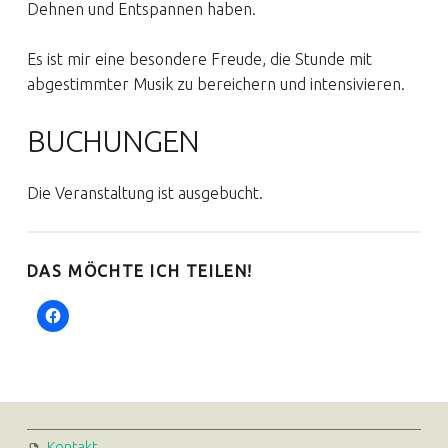
Dehnen und Entspannen haben.
Es ist mir eine besondere Freude, die Stunde mit
abgestimmter Musik zu bereichern und intensivieren.
BUCHUNGEN
Die Veranstaltung ist ausgebucht.
DAS MÖCHTE ICH TEILEN!
FOOTER SIDEBAR
Kontakt