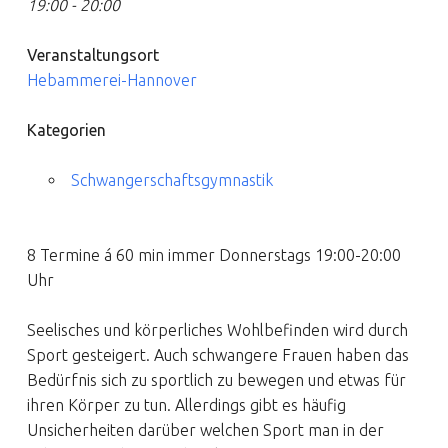
19:00 - 20:00
Veranstaltungsort
Hebammerei-Hannover
Kategorien
Schwangerschaftsgymnastik
8 Termine á 60 min immer Donnerstags 19:00-20:00
Uhr
Seelisches und körperliches Wohlbefinden wird durch
Sport gesteigert. Auch schwangere Frauen haben das
Bedürfnis sich zu sportlich zu bewegen und etwas für
ihren Körper zu tun. Allerdings gibt es häufig
Unsicherheiten darüber welchen Sport man in der