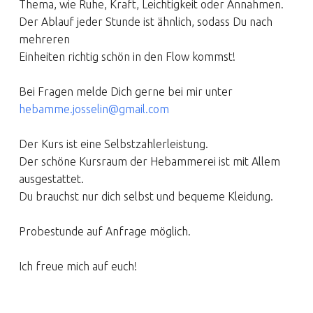
Thema, wie Ruhe, Kraft, Leichtigkeit oder Annahmen.
Der Ablauf jeder Stunde ist ähnlich, sodass Du nach
mehreren
Einheiten richtig schön in den Flow kommst!
Bei Fragen melde Dich gerne bei mir unter
hebamme.josselin@gmail.com
Der Kurs ist eine Selbstzahlerleistung.
Der schöne Kursraum der Hebammerei ist mit Allem
ausgestattet.
Du brauchst nur dich selbst und bequeme Kleidung.
Probestunde auf Anfrage möglich.
Ich freue mich auf euch!