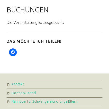
BUCHUNGEN
Die Veranstaltung ist ausgebucht.
DAS MÖCHTE ICH TEILEN!
FOOTER SIDEBAR
Kontakt
Facebook-Kanal
Hannover für Schwangere und junge Eltern