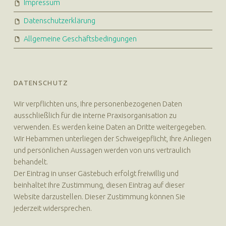
Impressum
Datenschutzerklärung
Allgemeine Geschäftsbedingungen
DATENSCHUTZ
Wir verpflichten uns, Ihre personenbezogenen Daten
ausschließlich für die interne Praxisorganisation zu
verwenden. Es werden keine Daten an Dritte weitergegeben.
Wir Hebammen unterliegen der Schweigepflicht, Ihre Anliegen
und persönlichen Aussagen werden von uns vertraulich
behandelt.
Der Eintrag in unser Gästebuch erfolgt freiwillig und
beinhaltet Ihre Zustimmung, diesen Eintrag auf dieser
Website darzustellen. Dieser Zustimmung können Sie
jederzeit widersprechen.