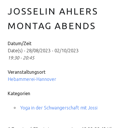
JOSSELIN AHLERS
MONTAG ABENDS
Datum/Zeit
Date(s) - 28/08/2023 - 02/10/2023
19:30 - 20:45
Veranstaltungsort
Hebammerei-Hannover
Kategorien
Yoga in der Schwangerschaft mit Jossi