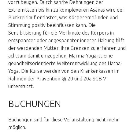
vorzubeugen. Durch sanfte Dehnungen der
Extremitäten bis hin zu komplexeren Asanas wird der
Blutkreislauf entlastet, was Körperempfinden und
Stimmung positiv beeinflussen kann. Die
Sensibilisierung für die Merkmale des Körpers in
entspannter oder angespannter innerer Haltung hilft
der werdenden Mutter, ihre Grenzen zu erfahren und
achtsam damit umzugehen. Marma-Yoga ist eine
geundheitsorientierte Weiterentwicklung des Hatha-
Yoga. Die Kurse werden von den Krankenkassen im
Rahmen der Prävention §§ 20 und 20a SGB V
unterstützt.
BUCHUNGEN
Buchungen sind für diese Veranstaltung nicht mehr
möglich.