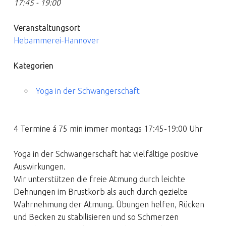
17:45 - 19:00
Veranstaltungsort
Hebammerei-Hannover
Kategorien
Yoga in der Schwangerschaft
4 Termine á 75 min immer montags 17:45-19:00 Uhr
Yoga in der Schwangerschaft hat vielfältige positive
Auswirkungen.
Wir unterstützen die freie Atmung durch leichte
Dehnungen im Brustkorb als auch durch gezielte
Wahrnehmung der Atmung. Übungen helfen, Rücken
und Becken zu stabilisieren und so Schmerzen