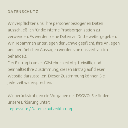
DATENSCHUTZ
Wir verpflichten uns, Ihre personenbezogenen Daten
ausschließlich für die interne Praxisorganisation zu
verwenden. Es werden keine Daten an Dritte weitergegeben.
Wir Hebammen unterliegen der Schweigepflicht, Ihre Anliegen
und persönlichen Aussagen werden von uns vertraulich
behandelt.
Der Eintrag in unser Gästebuch erfolgt freiwillig und
beinhaltet Ihre Zustimmung, diesen Eintrag auf dieser
Website darzustellen. Dieser Zustimmung können Sie
jederzeit widersprechen.
Wir berücksichtigen die Vorgaben der DSGVO. Sie finden
unsere Erklärung unter:
Impressum / Datenschutzerklärung