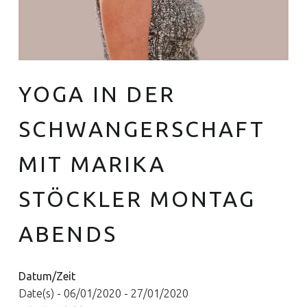
YOGA IN DER
Euer Hebammen Team für Linden und ganz Hannover
SCHWANGERSCHAFT
MIT MARIKA
STÖCKLER MONTAG
ABENDS
Datum/Zeit
Date(s) - 06/01/2020 - 27/01/2020