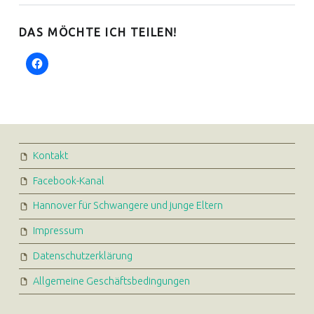
DAS MÖCHTE ICH TEILEN!
FOOTER SIDEBAR
Kontakt
Facebook-Kanal
Hannover für Schwangere und junge Eltern
Impressum
Datenschutzerklärung
Allgemeine Geschäftsbedingungen