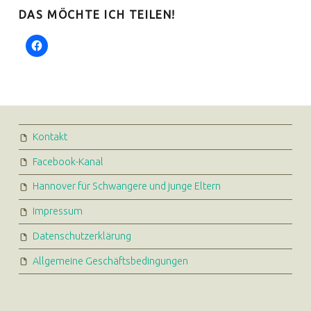
DAS MÖCHTE ICH TEILEN!
FOOTER SIDEBAR
Kontakt
Facebook-Kanal
Hannover für Schwangere und junge Eltern
Impressum
Datenschutzerklärung
Allgemeine Geschäftsbedingungen