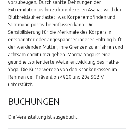
vorzubeugen. Durch sanfte Dehnungen der
Extremitäten bis hin zu komplexeren Asanas wird der
Blutkreislauf entlastet, was Körperempfinden und
Stimmung positiv beeinflussen kann. Die
Sensibilisierung für die Merkmale des Körpers in
entspannter oder angespannter innerer Haltung hilft
der werdenden Mutter, ihre Grenzen zu erfahren und
achtsam damit umzugehen. Marma-Yoga ist eine
geundheitsorientierte Weiterentwicklung des Hatha-
Yoga. Die Kurse werden von den Krankenkassen im
Rahmen der Prävention §§ 20 und 20a SGB V
unterstützt.
BUCHUNGEN
Die Veranstaltung ist ausgebucht.