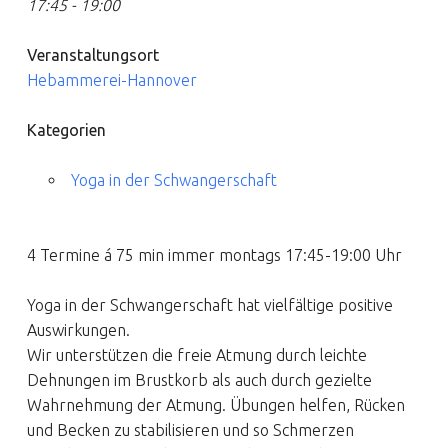
17:45 - 19:00
Veranstaltungsort
Hebammerei-Hannover
Kategorien
Yoga in der Schwangerschaft
4 Termine á 75 min immer montags 17:45-19:00 Uhr
Yoga in der Schwangerschaft hat vielfältige positive
Auswirkungen.
Wir unterstützen die freie Atmung durch leichte
Dehnungen im Brustkorb als auch durch gezielte
Wahrnehmung der Atmung. Übungen helfen, Rücken
und Becken zu stabilisieren und so Schmerzen