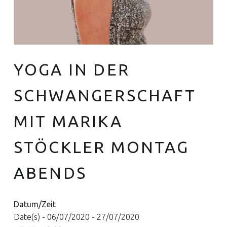
YOGA IN DER
Euer Hebammen Team für Linden und ganz Hannover
SCHWANGERSCHAFT
MIT MARIKA
STÖCKLER MONTAG
ABENDS
Datum/Zeit
Date(s) - 06/07/2020 - 27/07/2020