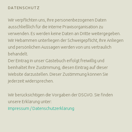
DATENSCHUTZ
Wir verpflichten uns, Ihre personenbezogenen Daten
ausschließlich für die interne Praxisorganisation zu
verwenden. Es werden keine Daten an Dritte weitergegeben.
Wir Hebammen unterliegen der Schweigepflicht, Ihre Anliegen
und persönlichen Aussagen werden von uns vertraulich
behandelt.
Der Eintrag in unser Gästebuch erfolgt freiwillig und
beinhaltet Ihre Zustimmung, diesen Eintrag auf dieser
Website darzustellen. Dieser Zustimmung können Sie
jederzeit widersprechen.
Wir berücksichtigen die Vorgaben der DSGVO. Sie finden
unsere Erklärung unter:
Impressum / Datenschutzerklärung