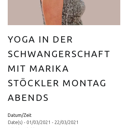
YOGA IN DER
Euer Hebammen Team für Linden und ganz Hannover
SCHWANGERSCHAFT
MIT MARIKA
STÖCKLER MONTAG
ABENDS
Datum/Zeit
Date(s) - 01/03/2021 - 22/03/2021