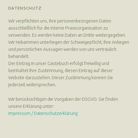
DATENSCHUTZ
Wir verpflichten uns, Ihre personenbezogenen Daten
ausschließlich für die interne Praxisorganisation zu
verwenden. Es werden keine Daten an Dritte weitergegeben.
Wir Hebammen unterliegen der Schweigepflicht, Ihre Anliegen
und persönlichen Aussagen werden von uns vertraulich
behandelt.
Der Eintrag in unser Gästebuch erfolgt freiwillig und
beinhaltet Ihre Zustimmung, diesen Eintrag auf dieser
Website darzustellen. Dieser Zustimmung können Sie
jederzeit widersprechen.
Wir berücksichtigen die Vorgaben der DSGVO. Sie finden
unsere Erklärung unter:
Impressum / Datenschutzerklärung