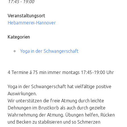
17:45 - 19:00
Veranstaltungsort
Hebammerei-Hannover
Kategorien
Yoga in der Schwangerschaft
4 Termine á 75 min immer montags 17:45-19:00 Uhr
Yoga in der Schwangerschaft hat vielfältige positive
Auswirkungen.
Wir unterstützen die freie Atmung durch leichte
Dehnungen im Brustkorb als auch durch gezielte
Wahrnehmung der Atmung. Übungen helfen, Rücken
und Becken zu stabilisieren und so Schmerzen