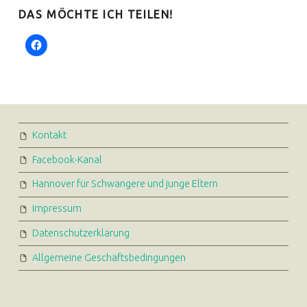
DAS MÖCHTE ICH TEILEN!
FOOTER SIDEBAR
Kontakt
Facebook-Kanal
Hannover für Schwangere und junge Eltern
Impressum
Datenschutzerklärung
Allgemeine Geschäftsbedingungen