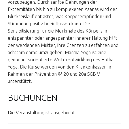
vorzubeugen. Durch sanfte Dehnungen der
Extremitäten bis hin zu komplexeren Asanas wird der
Blutkreislauf entlastet, was Körperempfinden und
Stimmung positiv beeinflussen kann. Die
Sensibilisierung für die Merkmale des Körpers in
entspannter oder angespannter innerer Haltung hilft
der werdenden Mutter, ihre Grenzen zu erfahren und
achtsam damit umzugehen. Marma-Yoga ist eine
geundheitsorientierte Weiterentwicklung des Hatha-
Yoga. Die Kurse werden von den Krankenkassen im
Rahmen der Prävention §§ 20 und 20a SGB V
unterstützt.
BUCHUNGEN
Die Veranstaltung ist ausgebucht.