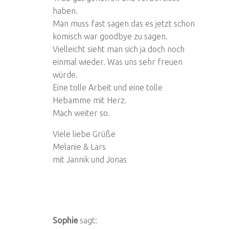
haben.
Man muss fast sagen das es jetzt schon
komisch war goodbye zu sagen.
Vielleicht sieht man sich ja doch noch
einmal wieder. Was uns sehr freuen
würde.
Eine tolle Arbeit und eine tolle
Hebamme mit Herz.
Mach weiter so.
Viele liebe Grüße
Melanie & Lars
mit Jannik und Jonas
Sophie
sagt: