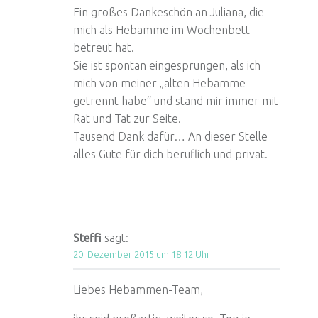
Ein großes Dankeschön an Juliana, die
mich als Hebamme im Wochenbett
betreut hat.
Sie ist spontan eingesprungen, als ich
mich von meiner „alten Hebamme
getrennt habe“ und stand mir immer mit
Rat und Tat zur Seite.
Tausend Dank dafür… An dieser Stelle
alles Gute für dich beruflich und privat.
Steffi
sagt:
20. Dezember 2015 um 18:12 Uhr
Liebes Hebammen-Team,