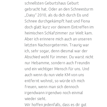
schnellsten Geburtshaus Geburt
gebracht hat. Oder an den Schneesturm
„Daisy“ 2010, als du dich durch Eis und
Schnee durchgekämpft hast und Fiona
doch glatt kurz vor deinem Eintreffen im
heimischen Schlafzimmer zur Welt kam.
Aber ich erinnere mich auch an unseren
letzten Nachsorgetermin. Traurig war
ich, sehr sogar, denn diesmal war der
Abschied wohl für immer. Du warst nicht
nur Hebamme, sondern auch Freundin
und ein wichtiger Mensch für uns. Und
auch wenn du nun viele KM von uns
entfernt wohnst, so würde ich mich
freuen, wenn man sich dennoch
irgendwann irgendwo noch einmal
wieder sieht.
Wir hoffen jedenfalls, dass es dir gut