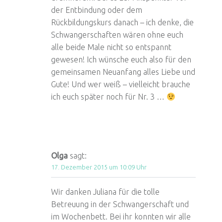
der Entbindung oder dem
Rückbildungskurs danach – ich denke, die
Schwangerschaften wären ohne euch
alle beide Male nicht so entspannt
gewesen! Ich wünsche euch also für den
gemeinsamen Neuanfang alles Liebe und
Gute! Und wer weiß – vielleicht brauche
ich euch später noch für Nr. 3 …
Olga
sagt:
17. Dezember 2015 um 10:09 Uhr
Wir danken Juliana für die tolle
Betreuung in der Schwangerschaft und
im Wochenbett. Bei ihr konnten wir alle