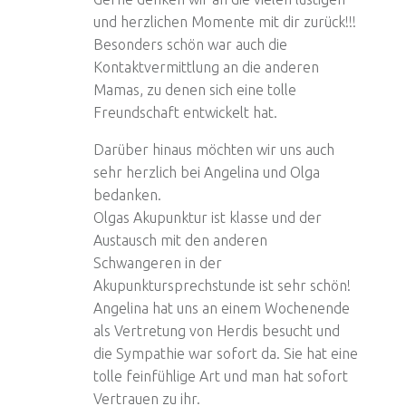
und herzlichen Momente mit dir zurück!!!
Besonders schön war auch die
Kontaktvermittlung an die anderen
Mamas, zu denen sich eine tolle
Freundschaft entwickelt hat.
Darüber hinaus möchten wir uns auch
sehr herzlich bei Angelina und Olga
bedanken.
Olgas Akupunktur ist klasse und der
Austausch mit den anderen
Schwangeren in der
Akupunktursprechstunde ist sehr schön!
Angelina hat uns an einem Wochenende
als Vertretung von Herdis besucht und
die Sympathie war sofort da. Sie hat eine
tolle feinfühlige Art und man hat sofort
Vertrauen zu ihr.