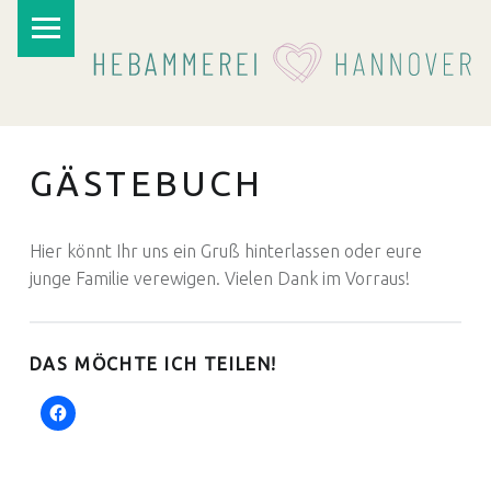
PRIMARY MENU
GÄSTEBUCH
Hier könnt Ihr uns ein Gruß hinterlassen oder eure
junge Familie verewigen. Vielen Dank im Vorraus!
I
DAS MÖCHTE ICH TEILEN!