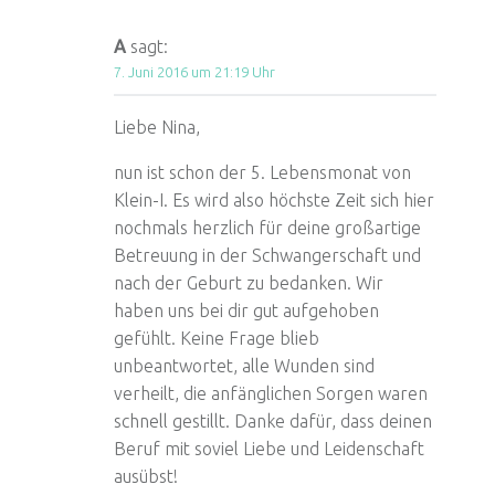
A
sagt:
7. Juni 2016 um 21:19 Uhr
Liebe Nina,
nun ist schon der 5. Lebensmonat von
Klein-I. Es wird also höchste Zeit sich hier
nochmals herzlich für deine großartige
Betreuung in der Schwangerschaft und
nach der Geburt zu bedanken. Wir
haben uns bei dir gut aufgehoben
gefühlt. Keine Frage blieb
unbeantwortet, alle Wunden sind
verheilt, die anfänglichen Sorgen waren
schnell gestillt. Danke dafür, dass deinen
Beruf mit soviel Liebe und Leidenschaft
ausübst!