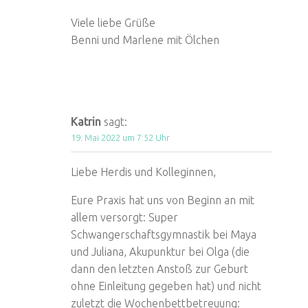
Viele liebe Grüße
Benni und Marlene mit Ölchen
Katrin
sagt:
19. Mai 2022 um 7:52 Uhr
Liebe Herdis und Kolleginnen,
Eure Praxis hat uns von Beginn an mit
allem versorgt: Super
Schwangerschaftsgymnastik bei Maya
und Juliana, Akupunktur bei Olga (die
dann den letzten Anstoß zur Geburt
ohne Einleitung gegeben hat) und nicht
zuletzt die Wochenbettbetreuung: