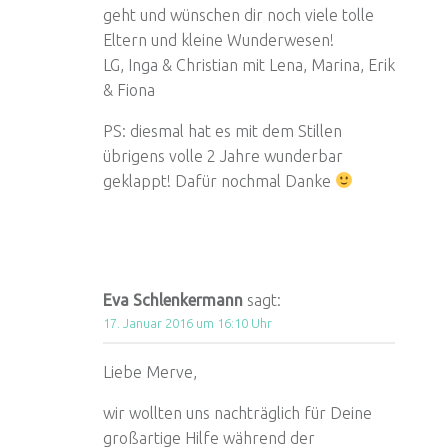
geht und wünschen dir noch viele tolle
Eltern und kleine Wunderwesen!
LG, Inga & Christian mit Lena, Marina, Erik
& Fiona
PS: diesmal hat es mit dem Stillen
übrigens volle 2 Jahre wunderbar
geklappt! Dafür nochmal Danke
Eva Schlenkermann
sagt:
17. Januar 2016 um 16:10 Uhr
Liebe Merve,
wir wollten uns nachträglich für Deine
großartige Hilfe während der