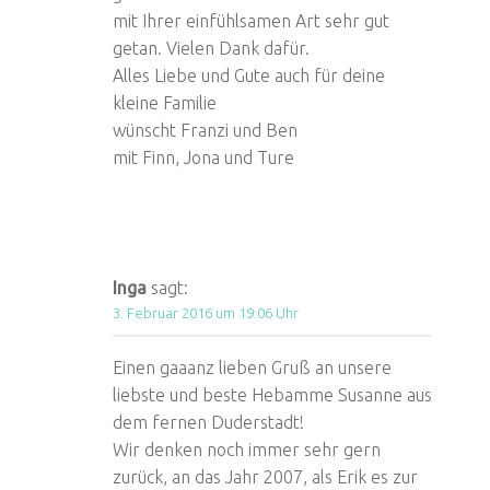
mit Ihrer einfühlsamen Art sehr gut
getan. Vielen Dank dafür.
Alles Liebe und Gute auch für deine
kleine Familie
wünscht Franzi und Ben
mit Finn, Jona und Ture
Inga
sagt:
3. Februar 2016 um 19:06 Uhr
Einen gaaanz lieben Gruß an unsere
liebste und beste Hebamme Susanne aus
dem fernen Duderstadt!
Wir denken noch immer sehr gern
zurück, an das Jahr 2007, als Erik es zur