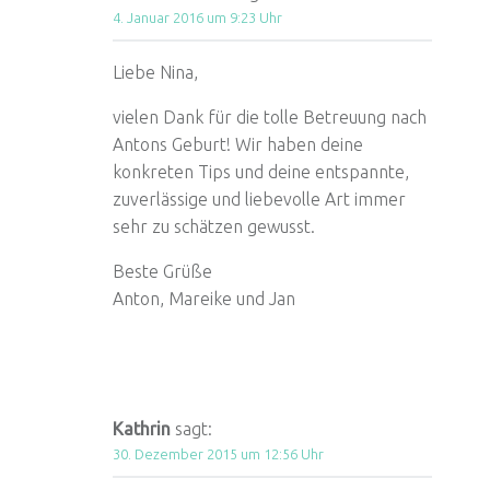
4. Januar 2016 um 9:23 Uhr
Liebe Nina,
vielen Dank für die tolle Betreuung nach
Antons Geburt! Wir haben deine
konkreten Tips und deine entspannte,
zuverlässige und liebevolle Art immer
sehr zu schätzen gewusst.
Beste Grüße
Anton, Mareike und Jan
Kathrin
sagt:
30. Dezember 2015 um 12:56 Uhr