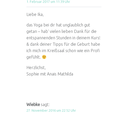
1. Februar 2017 um 11:39 Uhr
Liebe Ika,
das Yoga bei dir hat unglaublich gut
getan – hab‘ vielen lieben Dank für die
entspannenden Stunden in deinem Kurs!
& dank deiner Tipps für die Geburt habe
ich mich im Kreißsaal schon wie ein Profi
gefühlt.
Herzlichst,
Sophie mit Anais Mathilda
Wiebke
sagt:
27. November 2016 um 22:52 Uhr