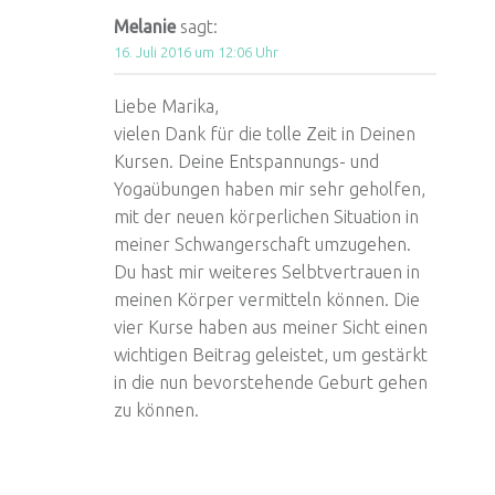
Melanie
sagt:
16. Juli 2016 um 12:06 Uhr
Liebe Marika,
vielen Dank für die tolle Zeit in Deinen
Kursen. Deine Entspannungs- und
Yogaübungen haben mir sehr geholfen,
mit der neuen körperlichen Situation in
meiner Schwangerschaft umzugehen.
Du hast mir weiteres Selbtvertrauen in
meinen Körper vermitteln können. Die
vier Kurse haben aus meiner Sicht einen
wichtigen Beitrag geleistet, um gestärkt
in die nun bevorstehende Geburt gehen
zu können.