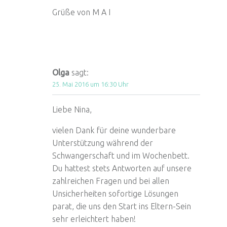
Grüße von M A I
Olga
sagt:
25. Mai 2016 um 16:30 Uhr
Liebe Nina,
vielen Dank für deine wunderbare
Unterstützung während der
Schwangerschaft und im Wochenbett.
Du hattest stets Antworten auf unsere
zahlreichen Fragen und bei allen
Unsicherheiten sofortige Lösungen
parat, die uns den Start ins Eltern-Sein
sehr erleichtert haben!