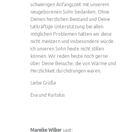
schwierigen Anfangszeit mit unserem
neugeborenen Sohn bedanken. Ohne
Deinen herzlichen Beistand und Deine
tatkräftige Unterstützung bei allen
möglichen Problemen hätten wir diese
nicht meistern und insbesondere würde
ich unseren Sohn heute nicht stillen
können. Wir reden heute noch gerne
über Deine Besuche, die von Wärme und
Herzlichkeit durchdrungen waren.
Liebe Grüße
Eva und Kurtulus
Mareike Wilker
sagt: