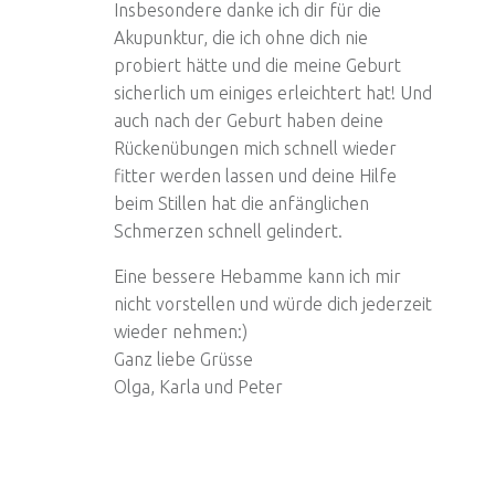
Insbesondere danke ich dir für die
Akupunktur, die ich ohne dich nie
probiert hätte und die meine Geburt
sicherlich um einiges erleichtert hat! Und
auch nach der Geburt haben deine
Rückenübungen mich schnell wieder
fitter werden lassen und deine Hilfe
beim Stillen hat die anfänglichen
Schmerzen schnell gelindert.
Eine bessere Hebamme kann ich mir
nicht vorstellen und würde dich jederzeit
wieder nehmen:)
Ganz liebe Grüsse
Olga, Karla und Peter