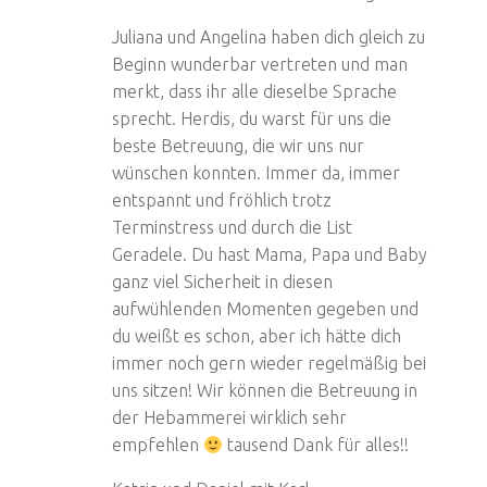
Juliana und Angelina haben dich gleich zu
Beginn wunderbar vertreten und man
merkt, dass ihr alle dieselbe Sprache
sprecht. Herdis, du warst für uns die
beste Betreuung, die wir uns nur
wünschen konnten. Immer da, immer
entspannt und fröhlich trotz
Terminstress und durch die List
Geradele. Du hast Mama, Papa und Baby
ganz viel Sicherheit in diesen
aufwühlenden Momenten gegeben und
du weißt es schon, aber ich hätte dich
immer noch gern wieder regelmäßig bei
uns sitzen! Wir können die Betreuung in
der Hebammerei wirklich sehr
empfehlen
tausend Dank für alles!!