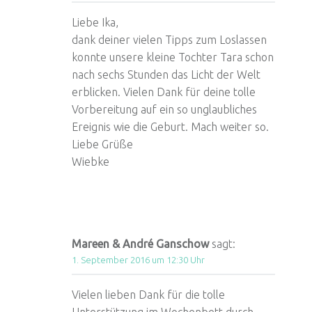
Liebe Ika,
dank deiner vielen Tipps zum Loslassen
konnte unsere kleine Tochter Tara schon
nach sechs Stunden das Licht der Welt
erblicken. Vielen Dank für deine tolle
Vorbereitung auf ein so unglaubliches
Ereignis wie die Geburt. Mach weiter so.
Liebe Grüße
Wiebke
Mareen & André Ganschow
sagt:
1. September 2016 um 12:30 Uhr
Vielen lieben Dank für die tolle