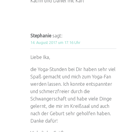
Katrin und Daniel mit Karl
Stephanie
sagt:
14. August 2017 um 17:16 Uhr
Liebe Ika,
die Yoga-Stunden bei Dir haben sehr viel
Spaß gemacht und mich zum Yoga-Fan
werden lassen. Ich konnte entspannter
und schmerzfreier durch die
Schwangerschaft und habe viele Dinge
gelernt, die mir im Kreißsaal und auch
nach der Geburt sehr geholfen haben.
Danke dafür!