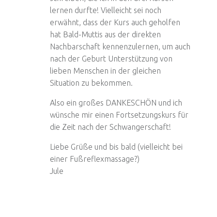
lernen durfte! Vielleicht sei noch
erwähnt, dass der Kurs auch geholfen
hat Bald-Muttis aus der direkten
Nachbarschaft kennenzulernen, um auch
nach der Geburt Unterstützung von
lieben Menschen in der gleichen
Situation zu bekommen.
Also ein großes DANKESCHÖN und ich
wünsche mir einen Fortsetzungskurs für
die Zeit nach der Schwangerschaft!
Liebe Grüße und bis bald (vielleicht bei
einer Fußreflexmassage?)
Jule