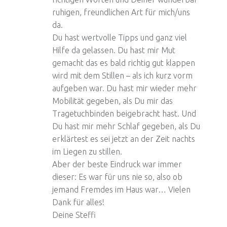
ruhigen, freundlichen Art für mich/uns
da.
Du hast wertvolle Tipps und ganz viel
Hilfe da gelassen. Du hast mir Mut
gemacht das es bald richtig gut klappen
wird mit dem Stillen – als ich kurz vorm
aufgeben war. Du hast mir wieder mehr
Mobilität gegeben, als Du mir das
Tragetuchbinden beigebracht hast. Und
Du hast mir mehr Schlaf gegeben, als Du
erklärtest es sei jetzt an der Zeit nachts
im Liegen zu stillen.
Aber der beste Eindruck war immer
dieser: Es war für uns nie so, also ob
jemand Fremdes im Haus war… Vielen
Dank für alles!
Deine Steffi