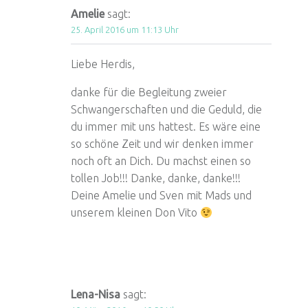
Amelie
sagt:
25. April 2016 um 11:13 Uhr
Liebe Herdis,
danke für die Begleitung zweier
Schwangerschaften und die Geduld, die
du immer mit uns hattest. Es wäre eine
so schöne Zeit und wir denken immer
noch oft an Dich. Du machst einen so
tollen Job!!! Danke, danke, danke!!!
Deine Amelie und Sven mit Mads und
unserem kleinen Don Vito
Lena-Nisa
sagt: