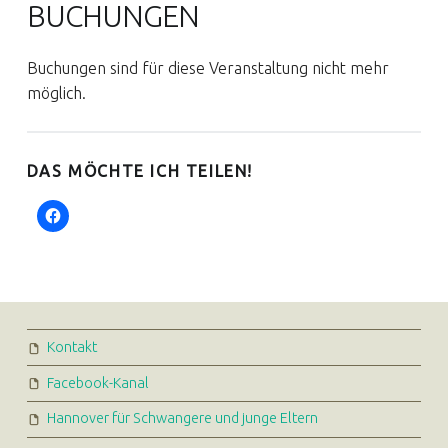
BUCHUNGEN
Buchungen sind für diese Veranstaltung nicht mehr
möglich.
DAS MÖCHTE ICH TEILEN!
FOOTER SIDEBAR
Kontakt
Facebook-Kanal
Hannover für Schwangere und junge Eltern