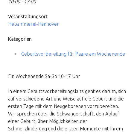
10:00 - 17:00
Veranstaltungsort
Hebammerei-Hannover
Kategorien
Geburtsvorbereitung für Paare am Wochenende
Ein Wochenende Sa-So 10-17 Uhr
In einem Geburtsvorbereitungskurs geht es darum, sich
auf verschiedene Art und Weise auf die Geburt und die
ersten Tage mit dem Neugeborenen vorzubereiten.
Wir sprechen über die Schwangerschaft, den Ablauf
einer Geburt, über Möglichkeiten der
Schmerzlinderung und die ersten Momente mit Ihrem