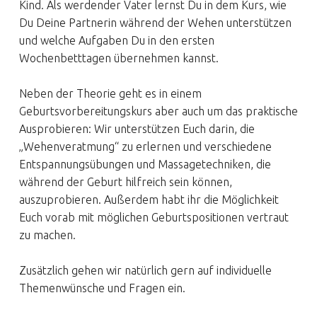
Kind. Als werdender Vater lernst Du in dem Kurs, wie
Du Deine Partnerin während der Wehen unterstützen
und welche Aufgaben Du in den ersten
Wochenbetttagen übernehmen kannst.
Neben der Theorie geht es in einem
Geburtsvorbereitungskurs aber auch um das praktische
Ausprobieren: Wir unterstützen Euch darin, die
„Wehenveratmung“ zu erlernen und verschiedene
Entspannungsübungen und Massagetechniken, die
während der Geburt hilfreich sein können,
auszuprobieren. Außerdem habt ihr die Möglichkeit
Euch vorab mit möglichen Geburtspositionen vertraut
zu machen.
Zusätzlich gehen wir natürlich gern auf individuelle
Themenwünsche und Fragen ein.