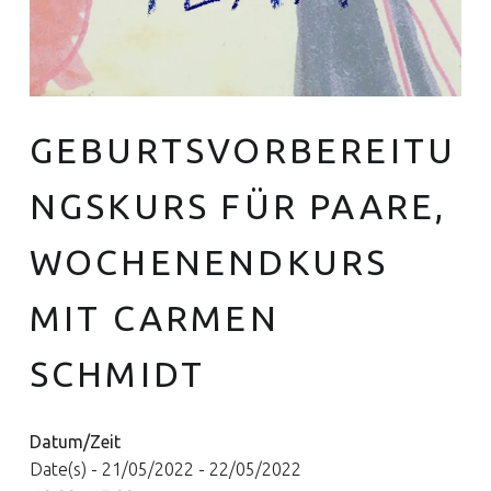
GEBURTSVORBEREITU
Euer Hebammen Team für Linden und ganz Hannover
NGSKURS FÜR PAARE,
WOCHENENDKURS
MIT CARMEN
SCHMIDT
Datum/Zeit
Date(s) - 21/05/2022 - 22/05/2022