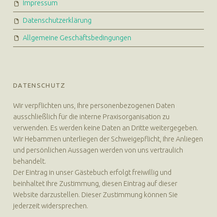
Impressum
Datenschutzerklärung
Allgemeine Geschäftsbedingungen
DATENSCHUTZ
Wir verpflichten uns, Ihre personenbezogenen Daten
ausschließlich für die interne Praxisorganisation zu
verwenden. Es werden keine Daten an Dritte weitergegeben.
Wir Hebammen unterliegen der Schweigepflicht, Ihre Anliegen
und persönlichen Aussagen werden von uns vertraulich
behandelt.
Der Eintrag in unser Gästebuch erfolgt freiwillig und
beinhaltet Ihre Zustimmung, diesen Eintrag auf dieser
Website darzustellen. Dieser Zustimmung können Sie
jederzeit widersprechen.