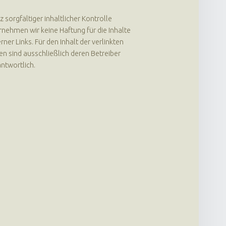
z sorgfältiger inhaltlicher Kontrolle
nehmen wir keine Haftung für die Inhalte
rner Links. Für den Inhalt der verlinkten
en sind ausschließlich deren Betreiber
ntwortlich.