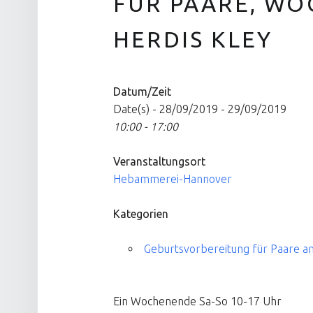
FÜR PAARE, W
HERDIS KLEY
Datum/Zeit
Date(s) - 28/09/2019 - 29/09/2019
10:00 - 17:00
Veranstaltungsort
Hebammerei-Hannover
Kategorien
Geburtsvorbereitung für Paare
Ein Wochenende Sa-So 10-17 Uhr