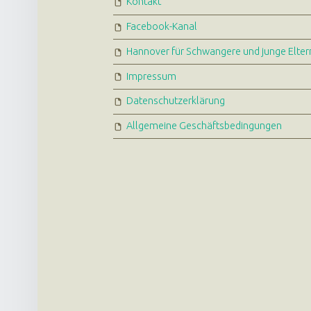
Kontakt
Facebook-Kanal
Hannover für Schwangere und junge Elter
Impressum
Datenschutzerklärung
Allgemeine Geschäftsbedingungen