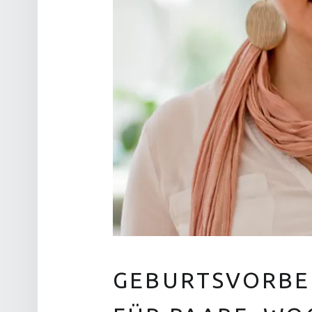
GEBURTSVORBE