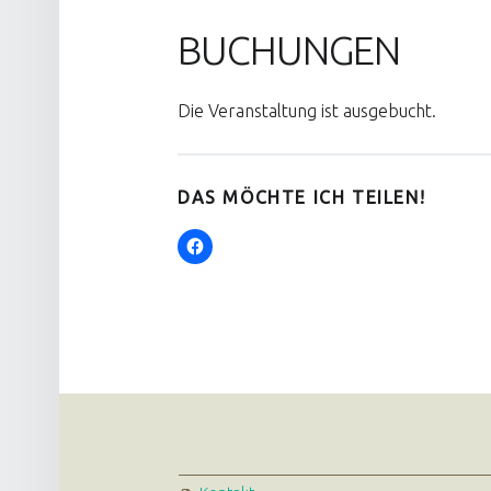
BUCHUNGEN
Die Veranstaltung ist ausgebucht.
DAS MÖCHTE ICH TEILEN!
FOOTER SIDEBAR